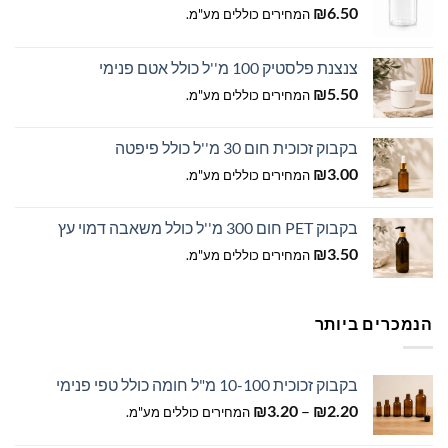
בעמוד
בעמוד
₪
6.50
המחירים כוללים מע"מ.
המוצר
המוצר
צנצנת פלסטיק 100 מ''ל כולל אטם פנימי
₪
5.50
המחירים כוללים מע"מ.
בקבוק זכוכית חום 30 מ''ל כולל פיפטה
₪
3.00
המחירים כוללים מע"מ.
בקבוק PET חום 300 מ''ל כולל משאבה דמוי עץ
₪
3.50
המחירים כוללים מע"מ.
הנמכרים ביותר
בקבוק זכוכית 10-100 מ"ל חומה כולל טפי פנימי
טווח
₪
3.20
–
₪
2.20
המחירים כוללים מע"מ.
מחירים: