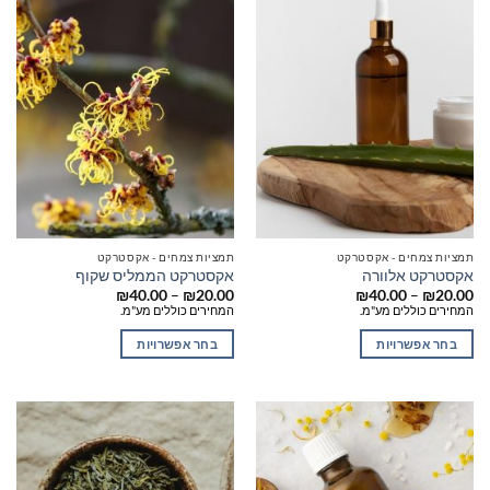
תמציות צמחים - אקסטרקט
תמציות צמחים - אקסטרקט
אקסטרקט אלוורה
אקסטרקט הממליס שקוף
טווח
טווח
₪
40.00
–
₪
20.00
₪
40.00
–
₪
20.00
מחירים:
מחירים:
המחירים כוללים מע"מ.
המחירים כוללים מע"מ.
עד
עד
בחר אפשרויות
בחר אפשרויות
למוצר
למוצר
זה
זה
יש
יש
מספר
מספר
סוגים.
סוגים.
ניתן
ניתן