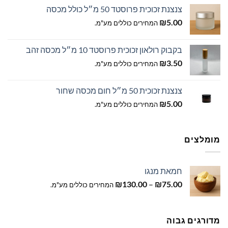
צנצנת זכוכית פרוסטד 50 מ״ל כולל מכסה
עד
₪
5.00
המחירים כוללים מע"מ.
בקבוק רולאון זכוכית פרוסטד 10 מ״ל מכסה זהב
₪
3.50
המחירים כוללים מע"מ.
צנצנת זכוכית 50 מ״ל חום מכסה שחור
₪
5.00
המחירים כוללים מע"מ.
מומלצים
חמאת מנגו
טווח
₪
130.00
–
₪
75.00
המחירים כוללים מע"מ.
מחירים:
עד
מדורגים גבוה