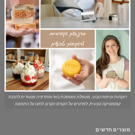
רוקחות וטיפוח טבעי, מטפלת מוסמכת בארומתרפיה מנטורית להכנת
קוסמטיקה טבעית, לפרטים על הקורס הקרוב לחצו על התמונה
מוצרים חדשים