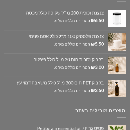
צנצנת זכוכית 200 מ״ל שקופה כולל מכסה
₪
6.50
המחירים כוללים מע"מ.
צנצנת פלסטיק 100 מ''ל כולל אטם פנימי
₪
5.50
המחירים כוללים מע"מ.
בקבוק זכוכית חום 30 מ''ל כולל פיפטה
₪
3.00
המחירים כוללים מע"מ.
בקבוק PET חום 300 מ''ל כולל משאבה דמוי עץ
₪
3.50
המחירים כוללים מע"מ.
מוצרים מובילים באתר
פטיט גריין / Petitgrain essential oil