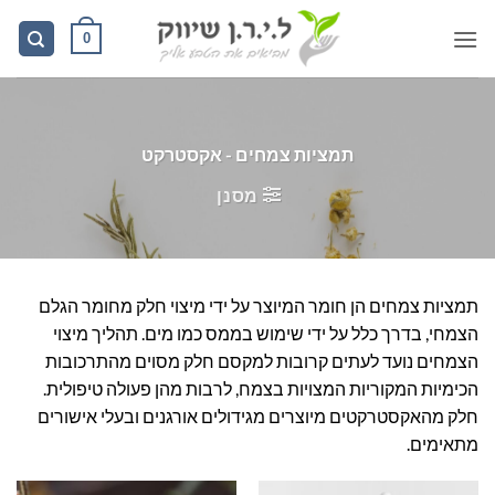
Ski
0
t
conten
תמציות צמחים - אקסטרקט
מסנן
תמציות צמחים הן חומר המיוצר על ידי מיצוי חלק מחומר הגלם
הצמחי, בדרך כלל על ידי שימוש בממס כמו מים. תהליך מיצוי
הצמחים נועד לעתים קרובות למקסם חלק מסוים מהתרכובות
הכימיות המקוריות המצויות בצמח, לרבות מהן פעולה טיפולית.
חלק מהאקסטרקטים מיוצרים מגידולים אורגנים ובעלי אישורים
מתאימים.