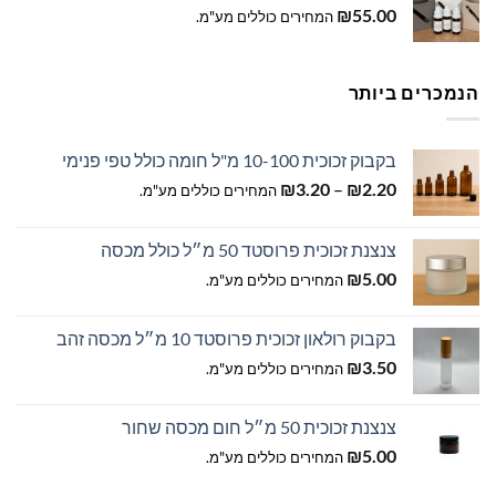
₪
55.00
המחירים כוללים מע"מ.
הנמכרים ביותר
בקבוק זכוכית 10-100 מ"ל חומה כולל טפי פנימי
טווח
₪
3.20
–
₪
2.20
המחירים כוללים מע"מ.
מחירים:
צנצנת זכוכית פרוסטד 50 מ״ל כולל מכסה
עד
₪
5.00
המחירים כוללים מע"מ.
בקבוק רולאון זכוכית פרוסטד 10 מ״ל מכסה זהב
₪
3.50
המחירים כוללים מע"מ.
צנצנת זכוכית 50 מ״ל חום מכסה שחור
₪
5.00
המחירים כוללים מע"מ.