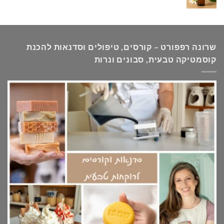
שרונה רפפורט – קורסים, טיפולים וסדנאות להכנת
קוסמטיקה טבעית, סבונים ונרות