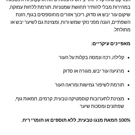
במהירות מבלי להותיר תחושת שמנוניות. תורמת ללחות עמוקה,
שיקום עור יבש או סדוק, ריכוך אזורים מחוספסים בגוף, הזנת
השפתיים, הגנה מפני נזקי שמש ורוח, ומצוינת גם לשיער יבש או
מתולתל.
מאפיינים עיקריים:
קלילה, רכה ונמסה בקלות על העור
מרגיעה עור יבש, מגורה או סדוק
תורמת לשיפור גמישות ומראה העור
מצוינת לתערובות קוסמטיקה טבעית, קרמים, חמאות גוף,
שפתונים ומסכות שיער
100% חמאת מנגו טבעית, ללא תוספים או חומרי ריח.