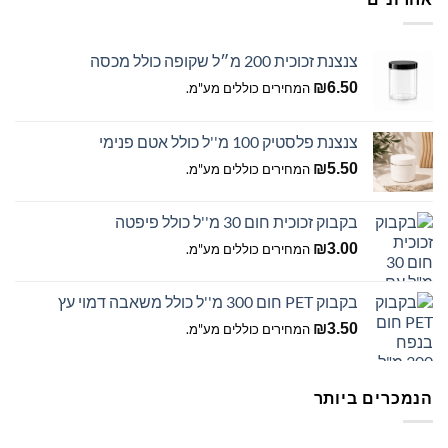
את
האפשרויות
בעמוד
צנצנת זכוכית 200 מ״ל שקופה כולל מכסה
המוצר
₪
6.50
המחירים כוללים מע"מ.
צנצנת פלסטיק 100 מ''ל כולל אטם פנימי
₪
5.50
המחירים כוללים מע"מ.
בקבוק זכוכית חום 30 מ''ל כולל פיפטה
₪
3.00
המחירים כוללים מע"מ.
בקבוק PET חום 300 מ''ל כולל משאבה דמוי עץ
₪
3.50
המחירים כוללים מע"מ.
הנמכרים ביותר