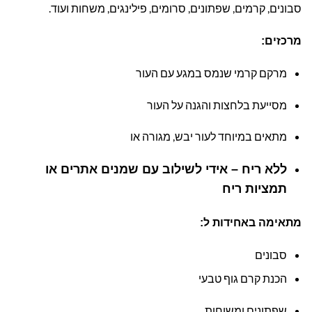
סבונים, קרמים, שפתונים, סרומים, פילינגים, משחות ועוד.
מרכזים:
מרקם קרמי שנמס במגע עם העור
מסייעת בלחצות והגנה על העור
מתאים במיוחד לעור יבש, מגורה או
ללא ריח – אידי לשילוב עם שמנים אתרים או
תמציות ריח
מתאימה באחידות ל:
סבונים
הכנת קרם גוף טבעי
שפתונים ומשוחות