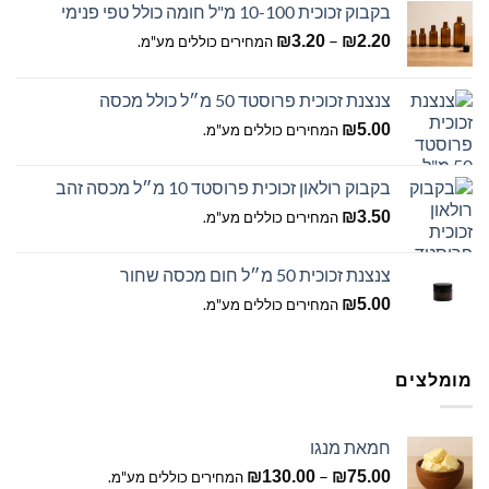
בקבוק זכוכית 10-100 מ"ל חומה כולל טפי פנימי
טווח
–
₪
3.20
₪
2.20
המחירים כוללים מע"מ.
מחירים:
צנצנת זכוכית פרוסטד 50 מ״ל כולל מכסה
עד
₪
5.00
המחירים כוללים מע"מ.
בקבוק רולאון זכוכית פרוסטד 10 מ״ל מכסה זהב
₪
3.50
המחירים כוללים מע"מ.
צנצנת זכוכית 50 מ״ל חום מכסה שחור
₪
5.00
המחירים כוללים מע"מ.
מומלצים
חמאת מנגו
טווח
–
₪
130.00
₪
75.00
המחירים כוללים מע"מ.