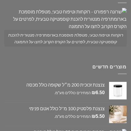
רוקחות וטיפוח טבעי, מטפלת מוסמכת בארומתרפיה מנטורית להכנת
קוסמטיקה טבעית, לפרטים על הקורס הקרוב לחצו על התמונה
מוצרים חדשים
צנצנת זכוכית 200 מ״ל שקופה כולל מכסה
₪
6.50
המחירים כוללים מע"מ.
צנצנת פלסטיק 100 מ''ל כולל אטם פנימי
₪
5.50
המחירים כוללים מע"מ.