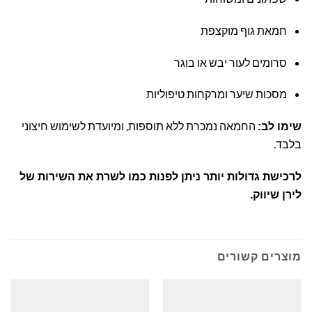
חמאת גוף מוקצפת
סרומים לעור יבש או בוגר
מסכות שיער ומרקחות טיפוליות
החמאה נמכרת ללא תוספות, ומיועדת לשימוש חיצוני
שימו לב:
בלבד.
לרכישת גדולות יותר ניתן לפנות כמו לשרת את השירות של
לירן שיווק.
מוצרים קשורים