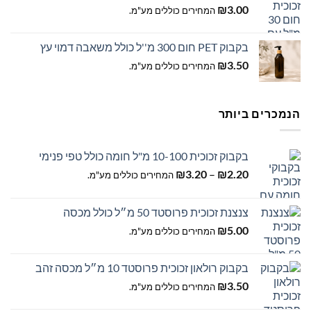
₪
3.00
המחירים כוללים מע"מ.
בקבוק PET חום 300 מ''ל כולל משאבה דמוי עץ
₪
3.50
המחירים כוללים מע"מ.
הנמכרים ביותר
בקבוק זכוכית 10-100 מ"ל חומה כולל טפי פנימי
טווח
₪
3.20
–
₪
2.20
המחירים כוללים מע"מ.
מחירים:
צנצנת זכוכית פרוסטד 50 מ״ל כולל מכסה
עד
₪
5.00
המחירים כוללים מע"מ.
בקבוק רולאון זכוכית פרוסטד 10 מ״ל מכסה זהב
₪
3.50
המחירים כוללים מע"מ.