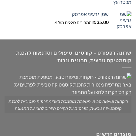
שמן גרעיני אפרסק
₪
35.00
המחירים כוללים מע"מ.
שרונה רפפורט – קורסים, טיפולים וסדנאות להכנת
קוסמטיקה טבעית, סבונים ונרות
רוקחות וטיפוח טבעי, מטפלת מוסמכת בארומתרפיה מנטורית להכנת
קוסמטיקה טבעית, לפרטים על הקורס הקרוב לחצו על התמונה
מוצרים חדשים