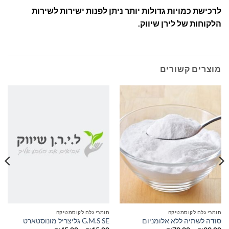
לרכישת כמויות גדולות יותר ניתן לפנות ישירות לשירות
הלקוחות של לירן שיווק.
מוצרים קשורים
חומרי גלם לקוסמטיקה
חומרי גלם לקוסמטיקה
סודה לשתיה ללא אלומניום
G.M.S SE גליצריל מונוסטארט