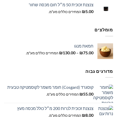
צנצנת זכוכית 50 מ״ל חום מכסה שחור
₪
5.00
המחירים כוללים מע"מ.
מומלצים
חמאת מנגו
טווח
₪
130.00
–
₪
75.00
המחירים כוללים מע"מ.
מחירים:
עד
מדורגים גבוה
קוסגרד (Cosgard) חומר משמר לקוסמטיקה טבעית
₪
55.00
המחירים כוללים מע"מ.
צנצנת זכוכית לנרות 200 מ״ל כולל מכסה מעץ
₪
8.00
המחירים כוללים מע"מ.