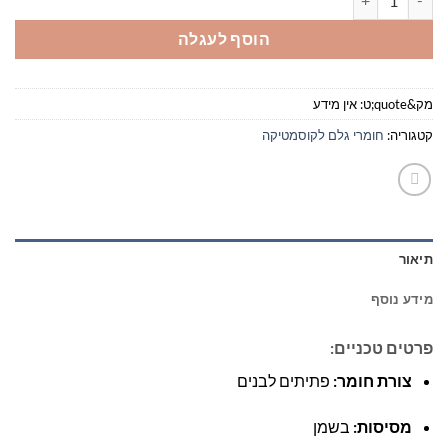
הוסף לעגלה
מק&quote;ט:
אין מידע
קטגוריה:
חומרי גלם לקוסמטיקה
תיאור
מידע נוסף
פרטים טכניים:
צורת חומר:
פתיתים לבנים
מסיסות:
בשמן