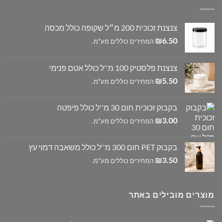
צנצנת זכוכית 200 מ״ל שקופה כולל מכסה
₪
6.50
המחירים כוללים מע"מ.
צנצנת פלסטיק 100 מ''ל כולל אטם פנימי
₪
5.50
המחירים כוללים מע"מ.
בקבוק זכוכית חום 30 מ''ל כולל פיפטה
₪
3.00
המחירים כוללים מע"מ.
בקבוק PET חום 300 מ''ל כולל משאבה דמוי עץ
₪
3.50
המחירים כוללים מע"מ.
מוצרים מובילים באתר