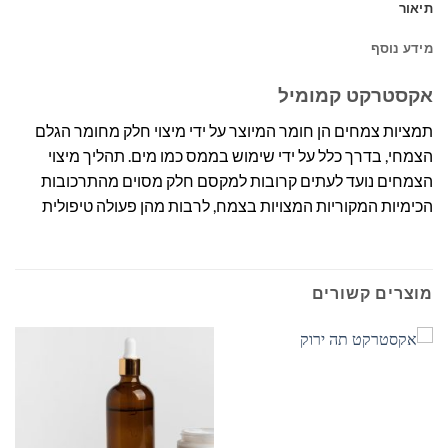
תיאור
מידע נוסף
אקסטרקט קמומיל
תמציות צמחים הן חומר המיוצר על ידי מיצוי חלק מחומר הגלם
הצמחי, בדרך כלל על ידי שימוש בממס כמו מים. תהליך מיצוי
הצמחים נועד לעתים קרובות למקסם חלק מסוים מהתרכובות
הכימיות המקוריות המצויות בצמח, לרבות מהן פעולה טיפולית
מוצרים קשורים