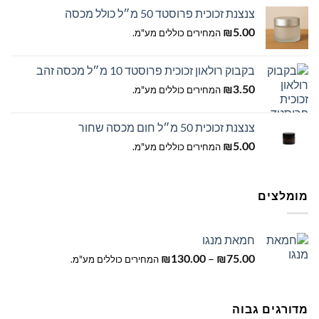
צנצנת זכוכית פרוסטד 50 מ״ל כולל מכסה
עד
5.00
₪
המחירים כוללים מע"מ.
בקבוק רולאון זכוכית פרוסטד 10 מ״ל מכסה זהב
3.50
₪
המחירים כוללים מע"מ.
צנצנת זכוכית 50 מ״ל חום מכסה שחור
5.00
₪
המחירים כוללים מע"מ.
מומלצים
חמאת מנגו
טווח
–
75.00
₪
130.00
₪
המחירים כוללים מע"מ.
מחירים:
עד
מדורגים גבוה