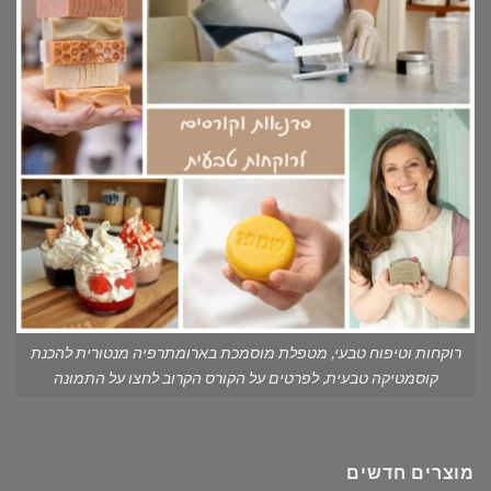
רוקחות וטיפוח טבעי, מטפלת מוסמכת בארומתרפיה מנטורית להכנת
קוסמטיקה טבעית, לפרטים על הקורס הקרוב לחצו על התמונה
מוצרים חדשים