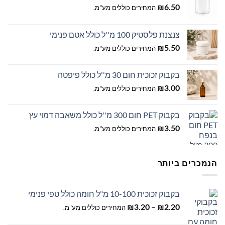
6.50
₪
המחירים כוללים מע"מ.
צנצנת פלסטיק 100 מ''ל כולל אטם פנימי
5.50
₪
המחירים כוללים מע"מ.
בקבוק זכוכית חום 30 מ''ל כולל פיפטה
3.00
₪
המחירים כוללים מע"מ.
בקבוק PET חום 300 מ''ל כולל משאבה דמוי עץ
3.50
₪
המחירים כוללים מע"מ.
הנמכרים ביותר
בקבוק זכוכית 10-100 מ"ל חומה כולל טפי פנימי
טווח
–
2.20
₪
3.20
₪
המחירים כוללים מע"מ.
מחירים: