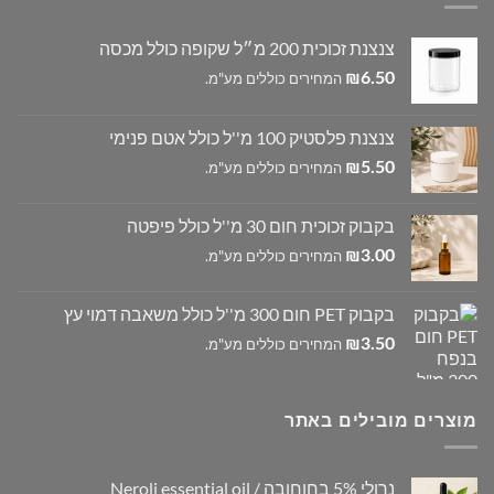
צנצנת זכוכית 200 מ״ל שקופה כולל מכסה
6.50
₪
המחירים כוללים מע"מ.
צנצנת פלסטיק 100 מ''ל כולל אטם פנימי
5.50
₪
המחירים כוללים מע"מ.
בקבוק זכוכית חום 30 מ''ל כולל פיפטה
3.00
₪
המחירים כוללים מע"מ.
בקבוק PET חום 300 מ''ל כולל משאבה דמוי עץ
3.50
₪
המחירים כוללים מע"מ.
מוצרים מובילים באתר
נרולי 5% בחוחובה / Neroli essential oil