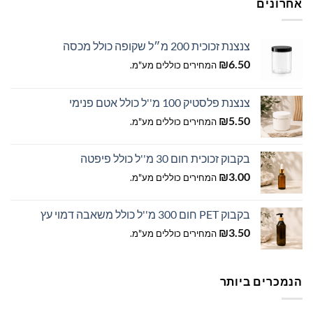
אחרונים
את
האפשרויות
האפשרויות
בעמוד
בעמוד
המוצר
צנצנת זכוכית 200 מ״ל שקופה כולל מכסה
המוצר
₪
6.50
המחירים כוללים מע"מ.
צנצנת פלסטיק 100 מ''ל כולל אטם פנימי
₪
5.50
המחירים כוללים מע"מ.
בקבוק זכוכית חום 30 מ''ל כולל פיפטה
₪
3.00
המחירים כוללים מע"מ.
בקבוק PET חום 300 מ''ל כולל משאבה דמוי עץ
₪
3.50
המחירים כוללים מע"מ.
הנמכרים ביותר