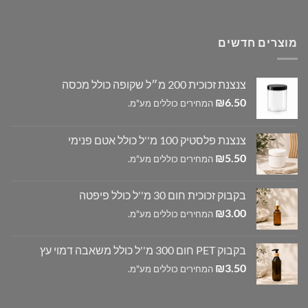
מוצרים חדשים
צנצנת זכוכית 200 מ״ל שקופה כולל מכסה
₪
6.50
המחירים כוללים מע"מ.
צנצנת פלסטיק 100 מ''ל כולל אטם פנימי
₪
5.50
המחירים כוללים מע"מ.
בקבוק זכוכית חום 30 מ''ל כולל פיפטה
₪
3.00
המחירים כוללים מע"מ.
בקבוק PET חום 300 מ''ל כולל משאבה דמוי עץ
₪
3.50
המחירים כוללים מע"מ.