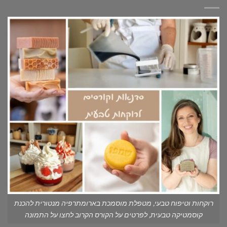
רוקחות וטיפוח טבעי, מטפלת מוסמכת בארומתרפיה מנטורית להכנת
קוסמטיקה טבעית, לפרטים על הקורס הקרוב לחצו על התמונה