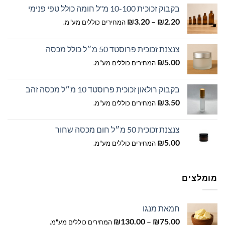
בקבוק זכוכית 10-100 מ"ל חומה כולל טפי פנימי
טווח
₪
3.20
–
₪
2.20
המחירים כוללים מע"מ.
מחירים:
צנצנת זכוכית פרוסטד 50 מ״ל כולל מכסה
עד
₪
5.00
המחירים כוללים מע"מ.
בקבוק רולאון זכוכית פרוסטד 10 מ״ל מכסה זהב
₪
3.50
המחירים כוללים מע"מ.
צנצנת זכוכית 50 מ״ל חום מכסה שחור
₪
5.00
המחירים כוללים מע"מ.
מומלצים
חמאת מנגו
טווח
₪
130.00
–
₪
75.00
המחירים כוללים מע"מ.