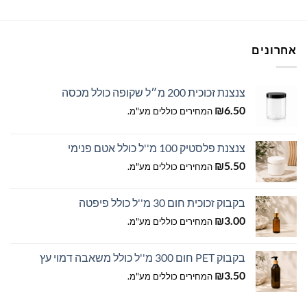
אחרונים
צנצנת זכוכית 200 מ״ל שקופה כולל מכסה
₪
6.50
המחירים כוללים מע"מ.
צנצנת פלסטיק 100 מ''ל כולל אטם פנימי
₪
5.50
המחירים כוללים מע"מ.
בקבוק זכוכית חום 30 מ''ל כולל פיפטה
₪
3.00
המחירים כוללים מע"מ.
בקבוק PET חום 300 מ''ל כולל משאבה דמוי עץ
₪
3.50
המחירים כוללים מע"מ.