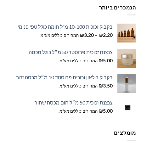
הנמכרים ביותר
בקבוק זכוכית 10-100 מ"ל חומה כולל טפי פנימי
טווח
₪
3.20
–
₪
2.20
המחירים כוללים מע"מ.
מחירים:
צנצנת זכוכית פרוסטד 50 מ״ל כולל מכסה
עד
₪
5.00
המחירים כוללים מע"מ.
בקבוק רולאון זכוכית פרוסטד 10 מ״ל מכסה זהב
₪
3.50
המחירים כוללים מע"מ.
צנצנת זכוכית 50 מ״ל חום מכסה שחור
₪
5.00
המחירים כוללים מע"מ.
מומלצים