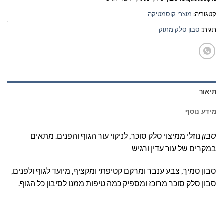
קטגוריה:
מוצרי קוסמטיקה
תגית:
סבון סלק מתוק
תיאור
מידע נוסף
סבון
נוזלי ממיצוי סלק סוכר, לניקוי עור הגוף והפנים. מתאים
במקרים של עור עדין ורגיש
סבון סמיך, צבע ענבר ומרקם קטיפתי ומקציף, מיועד לגוף ולפנים,
סבון סלק סוכר מרוכז ומספיק כמה טיפות ממנו לסיבון כל הגוף.