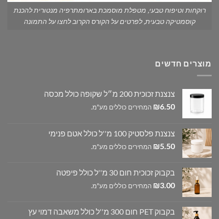
רוקחות וטיפוח טבעי, מטפלת מוסמכת בארומתרפיה מנטורית להכנת
קוסמטיקה טבעית, לפרטים על הקורס הקרוב לחצו על התמונה
מוצרים חדשים
צנצנת זכוכית 200 מ״ל שקופה כולל מכסה
₪
6.50
המחירים כוללים מע"מ.
צנצנת פלסטיק 100 מ''ל כולל אטם פנימי
₪
5.50
המחירים כוללים מע"מ.
בקבוק זכוכית חום 30 מ''ל כולל פיפטה
₪
3.00
המחירים כוללים מע"מ.
בקבוק PET חום 300 מ''ל כולל משאבה דמוי עץ