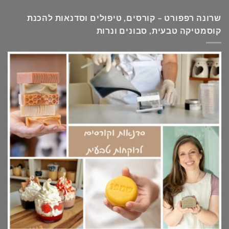
שרונה רפפורט – קורסים, טיפולים וסדנאות להכנת
קוסמטיקה טבעית, סבונים ונרות