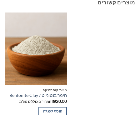
מוצרים קשורים
מוצרי קוסמטיקה
חימר בנטונייט / Bentonite Clay
₪
20.00
המחירים כוללים מע"מ.
הוסף לעגלה