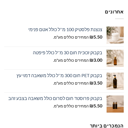
ניתן
לבחור
לבחור
את
אחרונים
את
האפשרויות
האפשרויות
בעמוד
בעמוד
המוצר
צנצנת פלסטיק 100 מ''ל כולל אטם פנימי
המוצר
₪
5.50
המחירים כוללים מע"מ.
בקבוק זכוכית חום 30 מ''ל כולל פיפטה
₪
3.00
המחירים כוללים מע"מ.
בקבוק PET חום 300 מ''ל כולל משאבה דמוי עץ
₪
3.50
המחירים כוללים מע"מ.
בקבוק פרוסטד חום לסרום כולל משאבה בצבע זהב
₪
5.50
המחירים כוללים מע"מ.
הנמכרים ביותר