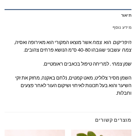
תיאור
מידע נוסף
היפריקום
הוא
צמח
אשר מוצאו המקורי הוא מאירופה ואסיה,
צמח
עשבוני שגובהו 40-80 ס"מ הנושא פרחים צהובים.
שמן צמחי
. למריחה טיפול בכאבים ראומטיים.
השמן מסיר צלוליט, מאט קמטים, נלחם באקנה, מחזק את זקי
השיער והוא בעל תכונות לאיחוי ושיקום העור לאחר פצעים
וחבלות.
מוצרים קשורים