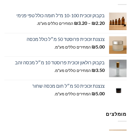
בקבוק זכוכית 10-100 מ"ל חומה כולל טפי פנימי
טווח
₪
3.20
–
₪
2.20
המחירים כוללים מע"מ.
מחירים:
צנצנת זכוכית פרוסטד 50 מ״ל כולל מכסה
עד
₪
5.00
המחירים כוללים מע"מ.
בקבוק רולאון זכוכית פרוסטד 10 מ״ל מכסה זהב
₪
3.50
המחירים כוללים מע"מ.
צנצנת זכוכית 50 מ״ל חום מכסה שחור
₪
5.00
המחירים כוללים מע"מ.
מומלצים