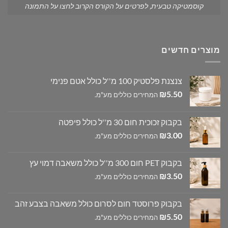
קוסמטיקה טבעית, לפרטים על הקורס הקרוב לחצו על התמונה
מוצרים חדשים
צנצנת פלסטיק 100 מ''ל כולל אטם פנימי
₪
5.50
המחירים כוללים מע"מ.
בקבוק זכוכית חום 30 מ''ל כולל פיפטה
₪
3.00
המחירים כוללים מע"מ.
בקבוק PET חום 300 מ''ל כולל משאבה דמוי עץ
₪
3.50
המחירים כוללים מע"מ.
בקבוק פרוסטד חום לסרום כולל משאבה בצבע זהב
₪
5.50
המחירים כוללים מע"מ.