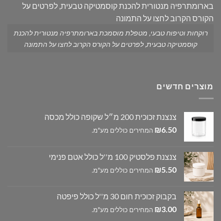
רוקחות וטיפוח טבעי, מטפלת מוסמכת בארומתרפיה מנטורית להכנת
קוסמטיקה טבעית, לפרטים על הקורס הקרוב לחצו על התמונה
מוצרים חדשים
צנצנת זכוכית 200 מ״ל שקופה כולל מכסה
₪
6.50
המחירים כוללים מע"מ.
צנצנת פלסטיק 100 מ''ל כולל אטם פנימי
₪
5.50
המחירים כוללים מע"מ.
בקבוק זכוכית חום 30 מ''ל כולל פיפטה
₪
3.00
המחירים כוללים מע"מ.