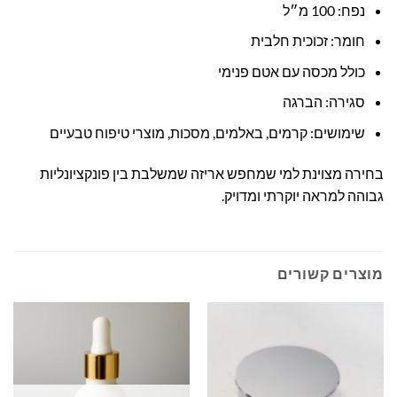
נפח: 100 מ״ל
חומר: זכוכית חלבית
כולל מכסה עם אטם פנימי
סגירה: הברגה
שימושים: קרמים, באלמים, מסכות, מוצרי טיפוח טבעיים
בחירה מצוינת למי שמחפש אריזה שמשלבת בין פונקציונליות
גבוהה למראה יוקרתי ומדויק.
מוצרים קשורים