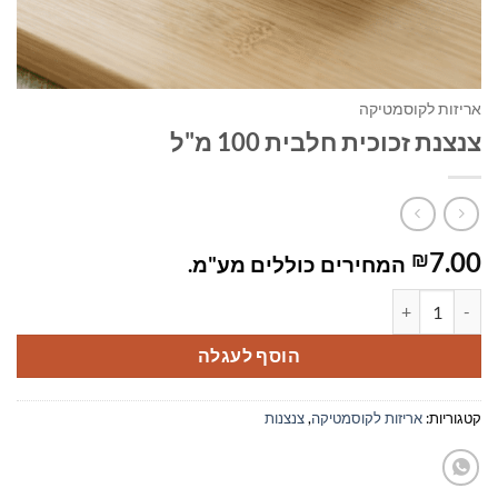
אריזות לקוסמטיקה
צנצנת זכוכית חלבית 100 מ"ל
7.00
₪
המחירים כוללים מע"מ.
כמות של צנצנת זכוכית חלבית 100 מ"ל
הוסף לעגלה
קטגוריות:
אריזות לקוסמטיקה
,
צנצנות