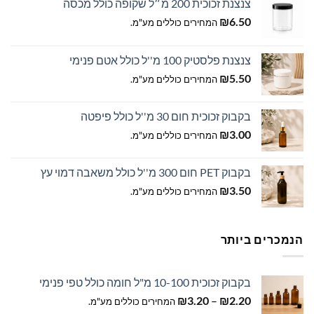
צנצנת זכוכית 200 מ״ל שקופה כולל מכסה
₪
6.50
המחירים כוללים מע"מ.
צנצנת פלסטיק 100 מ''ל כולל אטם פנימי
₪
5.50
המחירים כוללים מע"מ.
בקבוק זכוכית חום 30 מ''ל כולל פיפטה
₪
3.00
המחירים כוללים מע"מ.
בקבוק PET חום 300 מ''ל כולל משאבה דמוי עץ
₪
3.50
המחירים כוללים מע"מ.
הנמכרים ביותר
בקבוק זכוכית 10-100 מ"ל חומה כולל טפי פנימי
טווח
₪
3.20
–
₪
2.20
המחירים כוללים מע"מ.