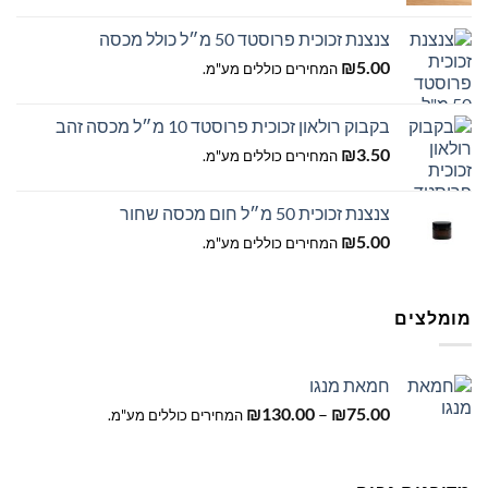
מחירים:
צנצנת זכוכית פרוסטד 50 מ״ל כולל מכסה
עד
₪
5.00
המחירים כוללים מע"מ.
בקבוק רולאון זכוכית פרוסטד 10 מ״ל מכסה זהב
₪
3.50
המחירים כוללים מע"מ.
צנצנת זכוכית 50 מ״ל חום מכסה שחור
₪
5.00
המחירים כוללים מע"מ.
מומלצים
חמאת מנגו
טווח
₪
130.00
–
₪
75.00
המחירים כוללים מע"מ.
מחירים:
עד