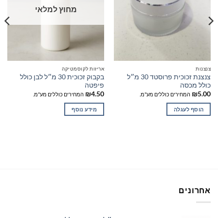
מחוץ למלאי
צנצנות
אריזות לקוסמטיקה
צנצנת זכוכית פרוסטד 30 מ״ל
בקבוק זכוכית 30 מ״ל לבן כולל
כולל מכסה
פיפטה
₪
4.50
₪
5.00
המחירים כוללים מע"מ.
המחירים כוללים מע"מ.
הוסף לעגלה
מידע נוסף
אחרונים