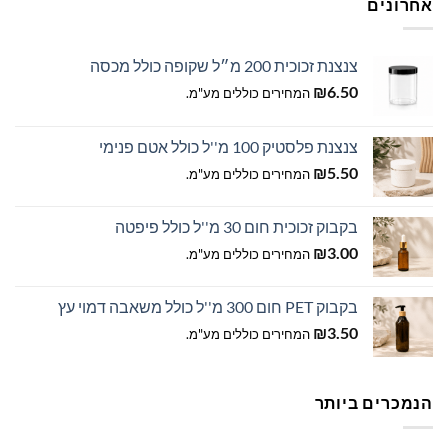
אחרונים
האפשרויות
בעמוד
המוצר
צנצנת זכוכית 200 מ״ל שקופה כולל מכסה
₪
6.50
המחירים כוללים מע"מ.
צנצנת פלסטיק 100 מ''ל כולל אטם פנימי
₪
5.50
המחירים כוללים מע"מ.
בקבוק זכוכית חום 30 מ''ל כולל פיפטה
₪
3.00
המחירים כוללים מע"מ.
בקבוק PET חום 300 מ''ל כולל משאבה דמוי עץ
₪
3.50
המחירים כוללים מע"מ.
הנמכרים ביותר