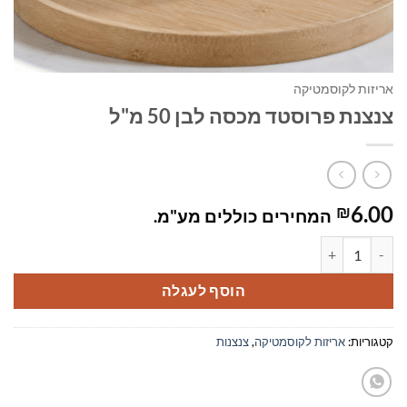
אריזות לקוסמטיקה
צנצנת פרוסטד מכסה לבן 50 מ"ל
6.00
₪
המחירים כוללים מע"מ.
כמות של צנצנת פרוסטד מכסה לבן 50 מ"ל
הוסף לעגלה
קטגוריות:
אריזות לקוסמטיקה
,
צנצנות