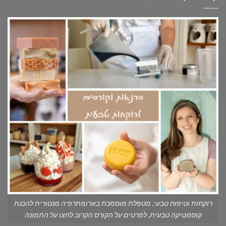
רוקחות וטיפוח טבעי, מטפלת מוסמכת בארומתרפיה מנטורית להכנת
קוסמטיקה טבעית, לפרטים על הקורס הקרוב לחצו על התמונה