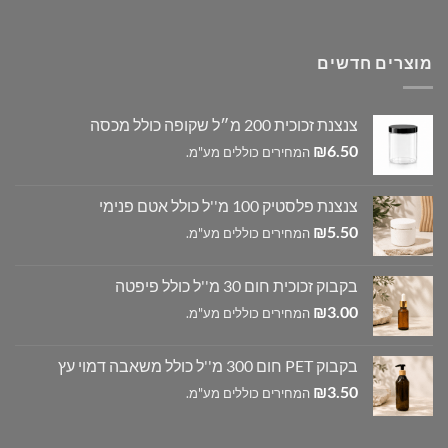
מוצרים חדשים
צנצנת זכוכית 200 מ״ל שקופה כולל מכסה
₪
6.50
המחירים כוללים מע"מ.
צנצנת פלסטיק 100 מ''ל כולל אטם פנימי
₪
5.50
המחירים כוללים מע"מ.
בקבוק זכוכית חום 30 מ''ל כולל פיפטה
₪
3.00
המחירים כוללים מע"מ.
בקבוק PET חום 300 מ''ל כולל משאבה דמוי עץ
₪
3.50
המחירים כוללים מע"מ.