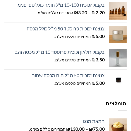
בקבוק זכוכית 10-100 מ"ל חומה כולל טפי פנימי
טווח
₪
3.20
–
₪
2.20
המחירים כוללים מע"מ.
מחירים:
צנצנת זכוכית פרוסטד 50 מ״ל כולל מכסה
עד
₪
5.00
המחירים כוללים מע"מ.
בקבוק רולאון זכוכית פרוסטד 10 מ״ל מכסה זהב
₪
3.50
המחירים כוללים מע"מ.
צנצנת זכוכית 50 מ״ל חום מכסה שחור
₪
5.00
המחירים כוללים מע"מ.
מומלצים
חמאת מנגו
טווח
₪
130.00
–
₪
75.00
המחירים כוללים מע"מ.