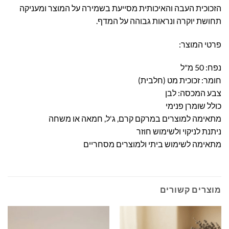
הזכוכית העבה והאיכותית מסייעת בשמירה על המוצר ומעניקה
תחושת יוקרה ונראות גבוהה על המדף.
פרטי המוצר:
נפח: 50 מ"ל
חומר: זכוכית מט (חלבית)
צבע המכסה: לבן
כולל שומרן פנימי
מתאימה למוצרים במרקם קרם, ג'ל, חמאה או משחה
ניתנת לניקוי ולשימוש חוזר
מתאימה לשימוש ביתי ולמוצרים מסחריים
מוצרים קשורים