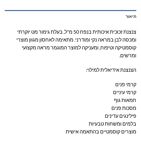
תיאור
צנצנת זכוכית איכותית בנפח 50 מ"ל, בעלת גימור מט יוקרתי
ומכסה לבן במראה נקי ומודרני. מתאימה לאחסון מגוון מוצרי
קוסמטיקה וטיפוח, ומעניקה למוצר המוגמר מראה מקצועי
ומרשים.
הצנצנת אידיאלית למילוי:
קרמי פנים
קרמי עיניים
חמאות גוף
מסכות פנים
פילינגים עדינים
בלמים ומשחות טבעיות
מוצרים קוסמטיים בהתאמה אישית