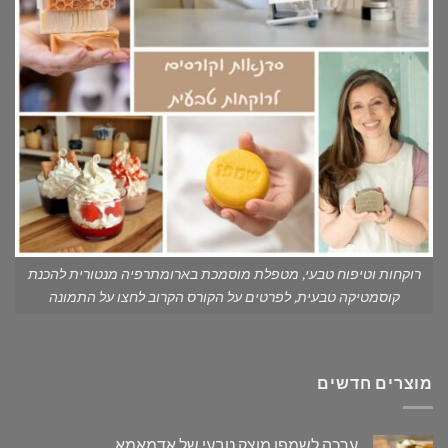
רוקחות וטיפוח טבעי, מטפלת מוסמכת בארומתרפיה מנטורית להכנת
קוסמטיקה טבעית, לפרטים על הקורס הקרוב לחצו על התמונה
מוצרים חדשים
ערכה לשמפו מוצק טבעי של אדמאמא