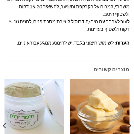
משחתי, למרוח על הקרקפת והשיער, להשאיר 15-30 דקות
ולשטוף היטב.
לעור לערבב עם מים/הידרוסול ליצירת מסכת פנים, להניח 5-10
דקות ולשטוף בעדינות.
הערות:
לשימוש חיצוני בלבד. יש להימנע ממגע עם העיניים.
מוצרים קשורים