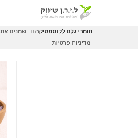
Ski
t
conten
חומרי גלם לקוסמטיקה
שמנים אתר
מדיניות פרטיות