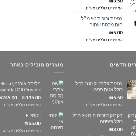
₪
3.50
המחירים כוללים מע"מ.
צנצנת זכוכית 50 מ״ל
חום מכסה שחור
₪
5.00
המחירים כוללים מע"מ.
ים חדשים
מוצרים מובילים באתר
צנצנת פלסטיק 100 מ''ל
מליסה אורגני \ 
כולל אטם פנימי
ssential Oil Organic
–
₪
245.00
₪
135.00
₪
5.50
המחירים כוללים מע"מ.
המחירים כוללים מע"מ.
בקבוק זכוכית חום 30 מ''ל
ויטמין E
כולל פיפטה
₪
55.00
₪
3.00
המחירים כוללים מע"מ.