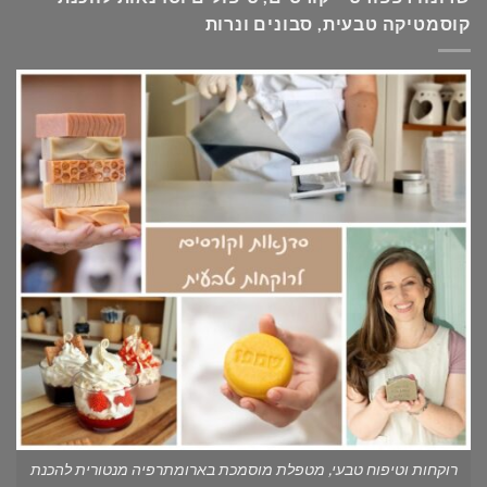
קוסמטיקה טבעית, סבונים ונרות
רוקחות וטיפוח טבעי, מטפלת מוסמכת בארומתרפיה מנטורית להכנת