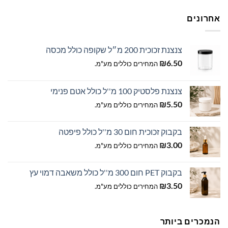
לבחור
את
אחרונים
האפשרויות
בעמוד
המוצר
צנצנת זכוכית 200 מ״ל שקופה כולל מכסה
₪
6.50
המחירים כוללים מע"מ.
צנצנת פלסטיק 100 מ''ל כולל אטם פנימי
₪
5.50
המחירים כוללים מע"מ.
בקבוק זכוכית חום 30 מ''ל כולל פיפטה
₪
3.00
המחירים כוללים מע"מ.
בקבוק PET חום 300 מ''ל כולל משאבה דמוי עץ
₪
3.50
המחירים כוללים מע"מ.
הנמכרים ביותר