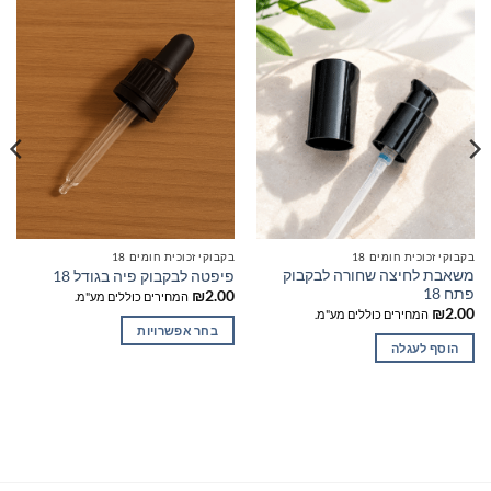
בקבוקי זכוכית חומים 18
בקבוקי זכוכית חומים 18
משאבת לחיצה שחורה לבקבוק
פיפטה לבקבוק פיה בגודל 18
פתח 18
₪
2.00
המחירים כוללים מע"מ.
₪
2.00
המחירים כוללים מע"מ.
בחר אפשרויות
הוסף לעגלה
למוצר
זה
יש
מספר
סוגים.
ניתן