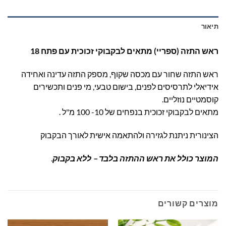
תיאור
ראש התזה (ספריי) מתאים לבקבוקי זכוכית עם פתח 18
ראש התזה שחור עם מכסה שקוף, מספק התזה עדינה ואחידה
אידיאלי לתרסיסים לפנים, בישום טבעי, מי פנים ותכשירים
קוסמטיים נוזליים.
מתאים לבקבוקי זכוכית בנפחים של 10- 100 מ"ל .
הצינורית ניתנת לגזירה ולהתאמה אישית לאורך הבקבוק
המוצר כולל את ראש ההתזה בלבד – ללא בקבוק
.
מוצרים קשורים