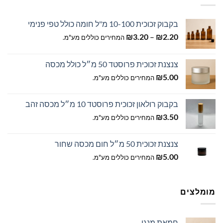
בקבוק זכוכית 10-100 מ"ל חומה כולל טפי פנימי
טווח
₪
3.20
–
₪
2.20
המחירים כוללים מע"מ.
מחירים:
צנצנת זכוכית פרוסטד 50 מ״ל כולל מכסה
עד
₪
5.00
המחירים כוללים מע"מ.
בקבוק רולאון זכוכית פרוסטד 10 מ״ל מכסה זהב
₪
3.50
המחירים כוללים מע"מ.
צנצנת זכוכית 50 מ״ל חום מכסה שחור
₪
5.00
המחירים כוללים מע"מ.
מומלצים
חמאת מנגו