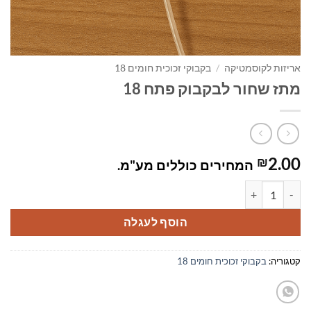
אריזות לקוסמטיקה
/
בקבוקי זכוכית חומים 18
מתז שחור לבקבוק פתח 18
2.00
₪
המחירים כוללים מע"מ.
כמות של מתז שחור לבקבוק פתח 18
הוסף לעגלה
קטגוריה:
בקבוקי זכוכית חומים 18