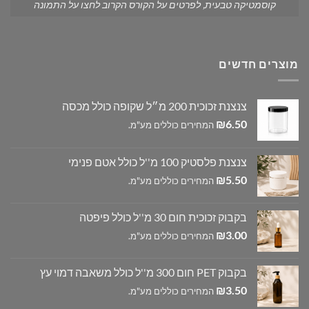
קוסמטיקה טבעית, לפרטים על הקורס הקרוב לחצו על התמונה
מוצרים חדשים
צנצנת זכוכית 200 מ״ל שקופה כולל מכסה
₪
6.50
המחירים כוללים מע"מ.
צנצנת פלסטיק 100 מ''ל כולל אטם פנימי
₪
5.50
המחירים כוללים מע"מ.
בקבוק זכוכית חום 30 מ''ל כולל פיפטה
₪
3.00
המחירים כוללים מע"מ.
בקבוק PET חום 300 מ''ל כולל משאבה דמוי עץ
₪
3.50
המחירים כוללים מע"מ.