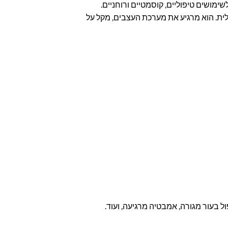
ימושים טיפוליים, קוסמטיים ורוחניים.
ית. הוא מרגיע את מערכת העצבים, מקל על
פול בעור מגורה, אמבטיה מרגיעה, ועוד.