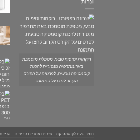
ונרות
רוקחות וטיפוח טבעי, מטפלת מוסמכת
בארומתרפיה מנטורית להכנת
קוסמטיקה טבעית, לפרטים על הקורס
הקרוב לחצו על התמונה
חומרי גלם לקוסמטיקה
שמנים אתריים טבעיים
אריזות