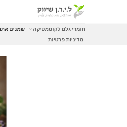
Ski
t
conten
חומרי גלם לקוסמטיקה
שמנים אתרי
מדיניות פרטיות