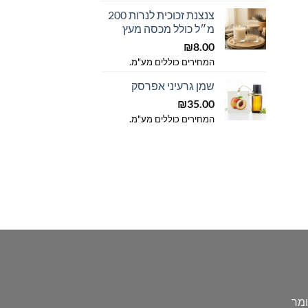
צנצנת זכוכית לנרות 200
מ״ל כולל מכסה מעץ
₪
8.00
המחירים כוללים מע"מ.
שמן גרעיני אפרסק
₪
35.00
המחירים כוללים מע"מ.
Cosga) חומר