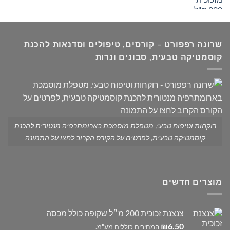
מחירים:
עד
שרונה רפפורט – קורסים, טיפולים וסדנאות להכנת
קוסמטיקה טבעית, סבונים ונרות
רוקחות וטיפוח טבעי, מטפלת מוסמכת בארומתרפיה מנטורית להכנת
קוסמטיקה טבעית, לפרטים על הקורס הקרוב לחצו על התמונה
מוצרים חדשים
צנצנת זכוכית 200 מ״ל שקופה כולל מכסה
6.50
₪
המחירים כוללים מע"מ.