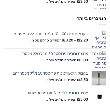
3.50
₪
המחירים כוללים מע"מ.
הנמכרים ביותר
בקבוק זכוכית 10-100 מ"ל חומה כולל טפי פנימי
טווח
–
2.20
₪
3.20
₪
המחירים כוללים מע"מ.
מחירים:
צנצנת זכוכית פרוסטד 50 מ״ל כולל מכסה
עד
5.00
₪
המחירים כוללים מע"מ.
בקבוק רולאון זכוכית פרוסטד 10 מ״ל מכסה זהב
3.50
₪
המחירים כוללים מע"מ.
צנצנת זכוכית 50 מ״ל חום מכסה שחור
5.00
₪
המחירים כוללים מע"מ.