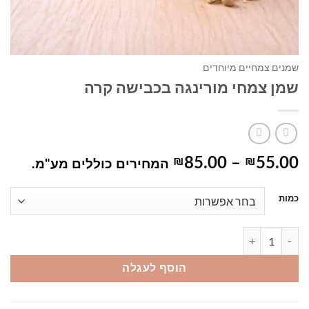
שמנים צמחיים מיוחדים
שמן צמחי מורינגה בכבישה קרה
טווח
₪
85.00
–
₪
55.00
המחירים כוללים מע"מ.
מחירים:
כמות
עד
כמות של שמן צמחי מורינגה בכבישה קרה
הוסף לעגלה