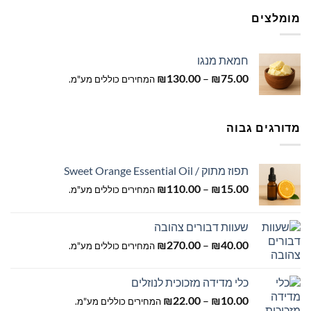
מומלצים
חמאת מנגו
טווח
–
75.00
₪
130.00
₪
המחירים כוללים מע"מ.
מחירים:
עד
מדורגים גבוה
תפוז מתוק / Sweet Orange Essential Oil
טווח
–
15.00
₪
110.00
₪
המחירים כוללים מע"מ.
מחירים:
שעוות דבורים צהובה
עד
טווח
–
40.00
₪
270.00
₪
המחירים כוללים מע"מ.
מחירים:
כלי מדידה מזכוכית לנוזלים
עד
טווח
–
10.00
₪
22.00
₪
המחירים כוללים מע"מ.