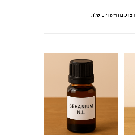
הצרכים הייעודיים שלך.