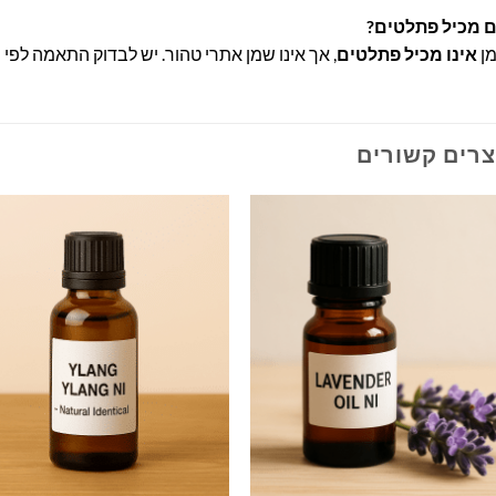
 מכיל פתלטים?
ן
אינו מכיל פתלטים
, אך אינו שמן אתרי טהור. יש לבדוק התאמה לפי 
צרים קשורים