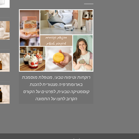
רוקחות וטיפוח טבעי, מטפלת מוסמכת
בארומתרפיה מנטורית להכנת
קוסמטיקה טבעית, לפרטים על הקורס
הקרוב לחצו על התמונה