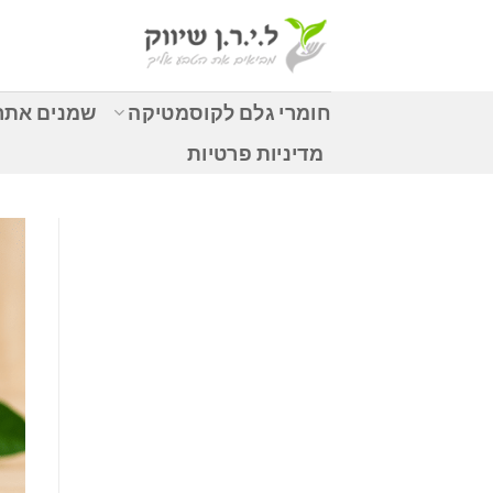
Ski
t
conten
חומרי גלם לקוסמטיקה
שמנים אתרי
מדיניות פרטיות