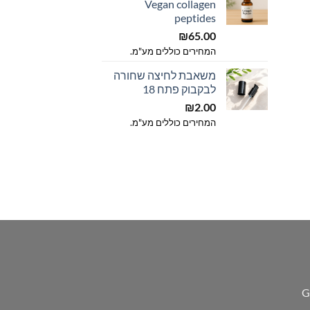
Vegan collagen
peptides
₪
65.00
המחירים כוללים מע"מ.
משאבת לחיצה שחורה
לבקבוק פתח 18
₪
2.00
המחירים כוללים מע"מ.
Gra