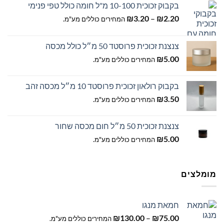
בקבוק זכוכית 10-100 מ"ל חומה כולל טפי פנימי
טווח
₪
3.20
–
₪
2.20
המחירים כוללים מע"מ.
מחירים:
צנצנת זכוכית פרוסטד 50 מ״ל כולל מכסה
עד
₪
5.00
המחירים כוללים מע"מ.
בקבוק רולאון זכוכית פרוסטד 10 מ״ל מכסה זהב
₪
3.50
המחירים כוללים מע"מ.
צנצנת זכוכית 50 מ״ל חום מכסה שחור
₪
5.00
המחירים כוללים מע"מ.
מומלצים
חמאת מנגו
טווח
₪
130.00
–
₪
75.00
המחירים כוללים מע"מ.