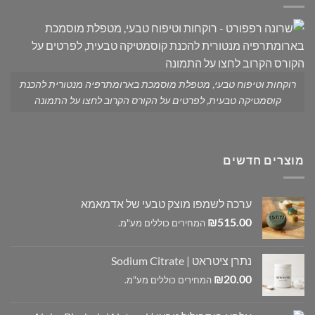
רוקחות וטיפוח טבעי, מטפלת מוסמכת בארומתרפיה מנטורית להכנת
קוסמטיקה טבעית, לפרטים על הקורס הקרוב לחצו על התמונה
מוצרים חדשים
ערכה לשמפו מוצק טבעי של אדמאמא
₪
515.00
המחירים כוללים מע"מ.
נתרן ציטראט | Sodium Citrate
₪
20.00
המחירים כוללים מע"מ.