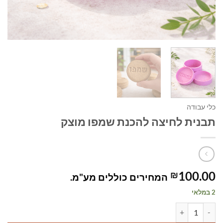
כלי עבודה
תבנית לחיצה להכנת שמפו מוצק
100.00
₪
המחירים כוללים מע"מ.
2 במלאי
כמות של תבנית לחיצה להכנת שמפו מוצק