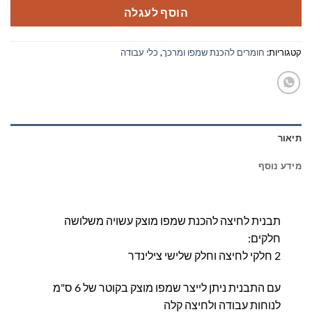
הוסף לעגלה
קטגוריות:
חומרים להכנת שמפו ומרכך
,
כלי עבודה
תיאור
מידע נוסף
תבנית לחיצה להכנת שמפו מוצק עשויה משלושה
חלקים:
2 חלקי לחיצה וחלק שלישי צילינדר
עם התבנית ניתן לייצר שמפו מוצק בקוטר של 6 ס"מ
לנוחות עבודה ולחיצה קלה