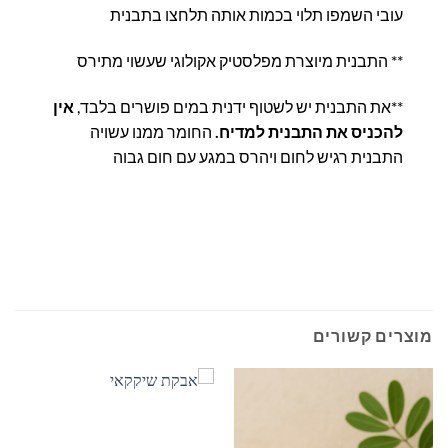
עובי השמפו תלוי בכמות אותה תלחצו בתבנית
** התבנית מיוצרת מפלסטיק אקולוגי שעשוי מתירס
**את התבנית יש לשטוף ידנית במים פושרים בלבד,
אין
להכניס את התבנית למדיח.
החומר ממנו עשויה
התבנית רגיש לחום ויהרס במגע עם חום גבוה
מוצרים קשורים