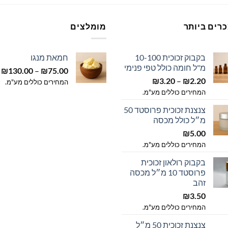
רים ביותר
מומלצים
בקבוק זכוכית 10-100
חמאת מנגו
מ"ל חומה כולל טפי פנימי
ט
₪
130.00
–
₪
75.00
טווח
2.20
₪
–
3.20
₪
מ
המחירים כוללים מע"מ.
מחירים:
המחירים כוללים מע"מ.
ע
צנצנת זכוכית פרוסטד 50
עד
מ״ל כולל מכסה
₪
5.00
המחירים כוללים מע"מ.
בקבוק רולאון זכוכית
פרוסטד 10 מ״ל מכסה
זהב
₪
3.50
המחירים כוללים מע"מ.
צנצנת זכוכית 50 מ״ל