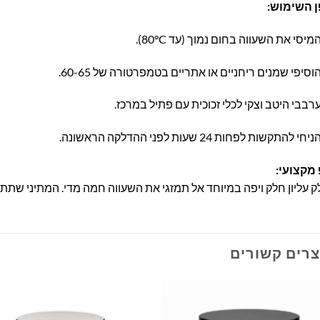
ן השימוש:
מיסי את השעווה בחום נמוך (עד 80°C).
וסיפי שמנים ריחניים או אתריים בטמפרטורה של 60-65.
רבבי היטב וצקי לכלי זכוכית עם פתיל במרכז.
ניחי להתקשות לפחות 24 שעות לפני ההדלקה הראשונה.
 מקצועי:
 עליון חלק ויפה במיוחד אל תמזגי את השעווה חמה מדי. המתיני שתת
צרים קשורים