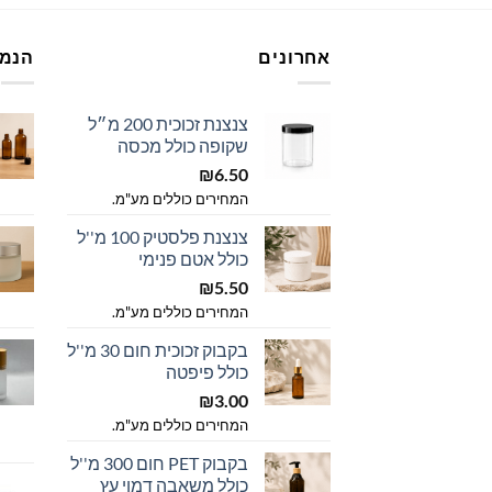
אחרונים
הנמכ
צנצנת זכוכית 200 מ״ל
שקופה כולל מכסה
₪
6.50
המחירים כוללים מע"מ.
צנצנת פלסטיק 100 מ''ל
כולל אטם פנימי
₪
5.50
המחירים כוללים מע"מ.
בקבוק זכוכית חום 30 מ''ל
כולל פיפטה
₪
3.00
המחירים כוללים מע"מ.
בקבוק PET חום 300 מ''ל
כולל משאבה דמוי עץ