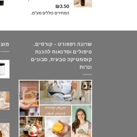
₪
3.50
המחירים כוללים מע"מ.
שרונה רפפורט – קורסים,
מוצר
טיפולים וסדנאות להכנת
קוסמטיקה טבעית, סבונים
ונרות