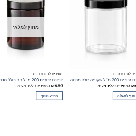
מחוץ למלאי
ים להכנת נרות
מוצרים להכנת נרות
ת 200 מ״ל שקופה כולל מכסה
צנצנת זכוכית 200 מ״ל חם כולל מכסה
₪
6.50
₪
המחירים כוללים מע"מ.
המחירים כוללים מע"מ.
סף לעגלה
מידע נוסף