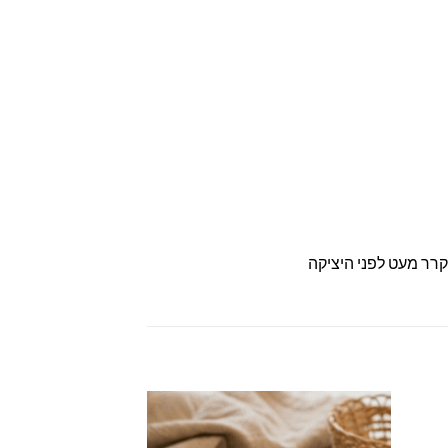
קרר מעט לפני היציקה