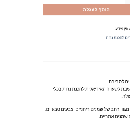
הוסף לעגלה
אין מידע
ים להכנת נרות
ים לסביבה.
שבת לשעווה האידיאלית להכנת נרות בכלי
ולה.
וון רחב של שמנים ריחניים וצבעים טבעיים.
ם שמנים אתריים.