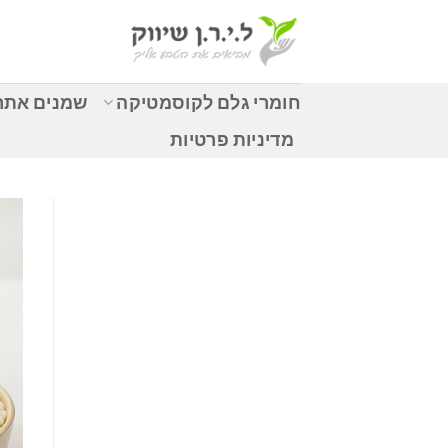
Ski
t
conten
חומרי גלם לקוסמטיקה
שמנים אתרי
מדיניות פרטיות