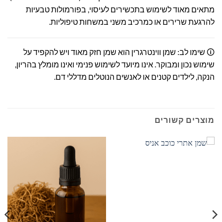
מתאים מאוד לשימוש בתכשירים לעיסוי, בפורמולות טבעיות
להרגעת שרירים או כמרכיב משני במשחות טיפוליות.
🛈 שימו לב: שמן ווינטרגרין הוא שמן חזק מאוד ויש להקפיד על
שימוש נכון ומבוקר. אינו מיועד לשימוש פנימי ואינו מומלץ בהריון,
הנקה, לילדים קטנים או לאנשים הנוטלים מדללי דם.
מוצרים קשורים