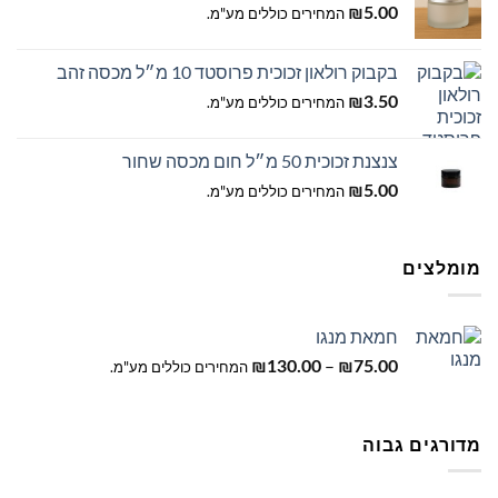
5.00
₪
המחירים כוללים מע"מ.
בקבוק רולאון זכוכית פרוסטד 10 מ״ל מכסה זהב
3.50
₪
המחירים כוללים מע"מ.
צנצנת זכוכית 50 מ״ל חום מכסה שחור
5.00
₪
המחירים כוללים מע"מ.
מומלצים
חמאת מנגו
טווח
–
75.00
₪
130.00
₪
המחירים כוללים מע"מ.
מחירים:
עד
מדורגים גבוה