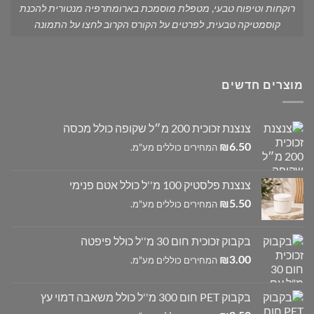
רוקחות וטיפוח טבעי, מטפלת מוסמכת בארומתרפיה מנטורית להכנת
קוסמטיקה טבעית, לפרטים על הקורס הקרוב לחצו על התמונה
מוצרים חדשים
צנצנת זכוכית 200 מ״ל שקופה כולל מכסה
6.50
₪
המחירים כוללים מע"מ.
צנצנת פלסטיק 100 מ''ל כולל אטם פנימי
5.50
₪
המחירים כוללים מע"מ.
בקבוק זכוכית חום 30 מ''ל כולל פיפטה
3.00
₪
המחירים כוללים מע"מ.
בקבוק PET חום 300 מ''ל כולל משאבה דמוי עץ