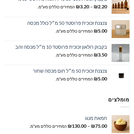
טווח
₪
3.20
–
₪
2.20
המחירים כוללים מע"מ.
מחירים:
צנצנת זכוכית פרוסטד 50 מ״ל כולל מכסה
עד
₪
5.00
המחירים כוללים מע"מ.
בקבוק רולאון זכוכית פרוסטד 10 מ״ל מכסה זהב
₪
3.50
המחירים כוללים מע"מ.
צנצנת זכוכית 50 מ״ל חום מכסה שחור
₪
5.00
המחירים כוללים מע"מ.
מומלצים
חמאת מנגו
טווח
₪
130.00
–
₪
75.00
המחירים כוללים מע"מ.
מחירים: