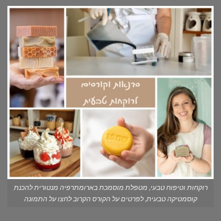
רוקחות וטיפוח טבעי, מטפלת מוסמכת בארומתרפיה מנטורית להכנת
קוסמטיקה טבעית, לפרטים על הקורס הקרוב לחצו על התמונה