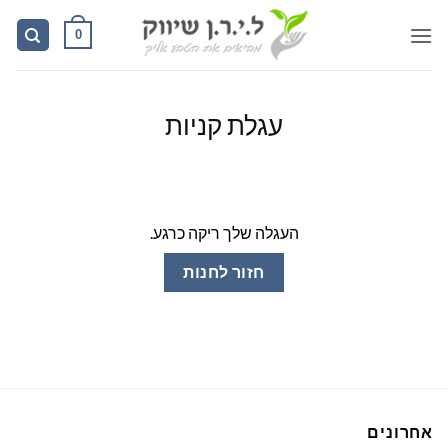
Ski
0
t
conten
עגלת קניות
העגלה שלך ריקה כרגע.
חזור לחנות
אחרונים