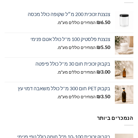
צנצנת זכוכית 200 מ״ל שקופה כולל מכסה
₪
6.50
המחירים כוללים מע"מ.
צנצנת פלסטיק 100 מ''ל כולל אטם פנימי
₪
5.50
המחירים כוללים מע"מ.
בקבוק זכוכית חום 30 מ''ל כולל פיפטה
₪
3.00
המחירים כוללים מע"מ.
בקבוק PET חום 300 מ''ל כולל משאבה דמוי עץ
₪
3.50
המחירים כוללים מע"מ.
הנמכרים ביותר
בקבוק זכוכית 10-100 מ"ל חומה כולל טפי פנימי