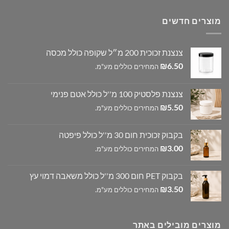
מוצרים חדשים
צנצנת זכוכית 200 מ״ל שקופה כולל מכסה
₪
6.50
המחירים כוללים מע"מ.
צנצנת פלסטיק 100 מ''ל כולל אטם פנימי
₪
5.50
המחירים כוללים מע"מ.
בקבוק זכוכית חום 30 מ''ל כולל פיפטה
₪
3.00
המחירים כוללים מע"מ.
בקבוק PET חום 300 מ''ל כולל משאבה דמוי עץ
₪
3.50
המחירים כוללים מע"מ.
מוצרים מובילים באתר