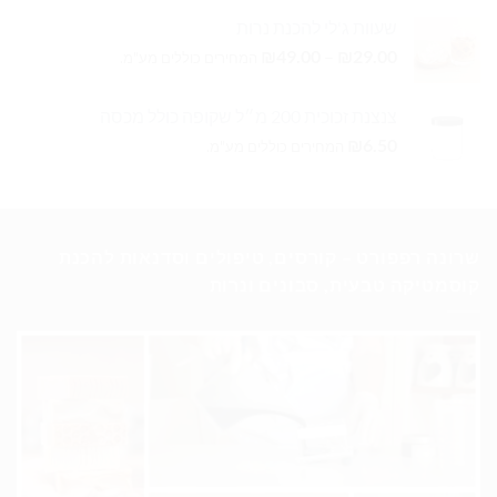
שעוות ג'לי להכנת נרות
טווח
₪
49.00
–
₪
29.00
המחירים כוללים מע"מ.
מחירים:
צנצנת זכוכית 200 מ״ל שקופה כולל מכסה
עד
₪
6.50
המחירים כוללים מע"מ.
שרונה רפפורט – קורסים, טיפולים וסדנאות להכנת
קוסמטיקה טבעית, סבונים ונרות