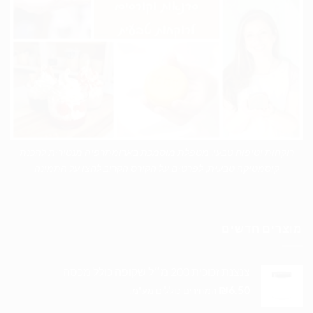
רוקחות וטיפוח טבעי, מטפלת מוסמכת בארומתרפיה מנטורית להכנת
קוסמטיקה טבעית, לפרטים על הקורס הקרוב לחצו על התמונה
מוצרים חדשים
צנצנת זכוכית 200 מ״ל שקופה כולל מכסה
₪
6.50
המחירים כוללים מע"מ.