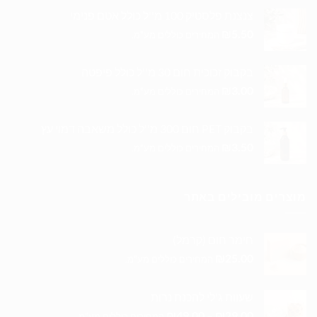
צנצנת פלסטיק 100 מ''ל כולל אטם פנימי
₪
5.50
המחירים כוללים מע"מ.
בקבוק זכוכית חום 30 מ''ל כולל פיפטה
₪
3.00
המחירים כוללים מע"מ.
בקבוק PET חום 300 מ''ל כולל משאבה דמוי עץ
₪
3.50
המחירים כוללים מע"מ.
מוצרים מובילים באתר
חימר חום (קרמל)
₪
25.00
המחירים כוללים מע"מ.
שעוות ג'לי להכנת נרות
טווח
₪
49.00
–
₪
29.00
המחירים כוללים מע"מ.