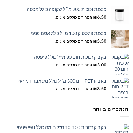
המוצר
המוצר
צנצנת זכוכית 200 מ״ל שקופה כולל מכסה
6.50
₪
המחירים כוללים מע"מ.
צנצנת פלסטיק 100 מ''ל כולל אטם פנימי
5.50
₪
המחירים כוללים מע"מ.
בקבוק זכוכית חום 30 מ''ל כולל פיפטה
3.00
₪
המחירים כוללים מע"מ.
בקבוק PET חום 300 מ''ל כולל משאבה דמוי עץ
3.50
₪
המחירים כוללים מע"מ.
הנמכרים ביותר
בקבוק זכוכית 10-100 מ"ל חומה כולל טפי פנימי