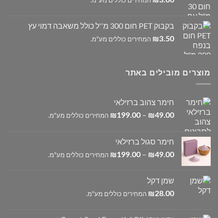
בקבוק PET חום 300 מ''ל כולל משאבה דמוי עץ
3.50
₪
המחירים כוללים מע"מ.
מוצרים מובילים באתר
חימר צהוב ברזילאי
טווח
–
49.00
₪
199.00
₪
המחירים כוללים מע"מ.
מחירים:
חימר סגול ברזילאי
עד
טווח
–
49.00
₪
199.00
₪
המחירים כוללים מע"מ.
מחירים:
שמן דקל
עד
28.00
₪
המחירים כוללים מע"מ.