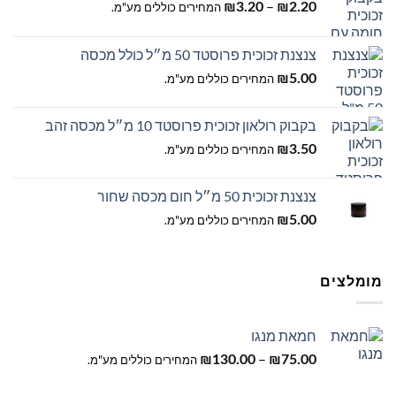
טווח
–
2.20
₪
3.20
₪
המחירים כוללים מע"מ.
מחירים:
צנצנת זכוכית פרוסטד 50 מ״ל כולל מכסה
עד
5.00
₪
המחירים כוללים מע"מ.
בקבוק רולאון זכוכית פרוסטד 10 מ״ל מכסה זהב
3.50
₪
המחירים כוללים מע"מ.
צנצנת זכוכית 50 מ״ל חום מכסה שחור
5.00
₪
המחירים כוללים מע"מ.
מומלצים
חמאת מנגו
טווח
–
75.00
₪
130.00
₪
המחירים כוללים מע"מ.
מחירים: