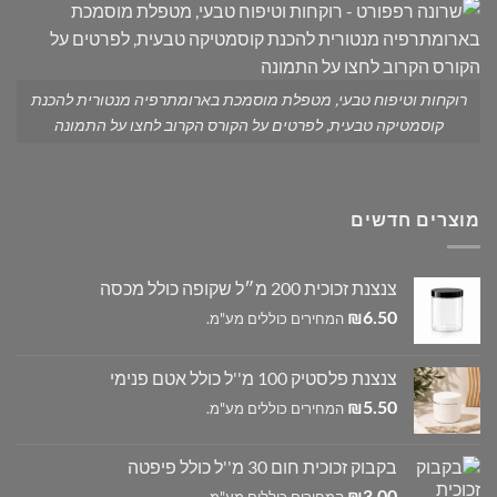
רוקחות וטיפוח טבעי, מטפלת מוסמכת בארומתרפיה מנטורית להכנת
קוסמטיקה טבעית, לפרטים על הקורס הקרוב לחצו על התמונה
מוצרים חדשים
צנצנת זכוכית 200 מ״ל שקופה כולל מכסה
6.50
₪
המחירים כוללים מע"מ.
צנצנת פלסטיק 100 מ''ל כולל אטם פנימי
5.50
₪
המחירים כוללים מע"מ.
בקבוק זכוכית חום 30 מ''ל כולל פיפטה
3.00
₪
המחירים כוללים מע"מ.