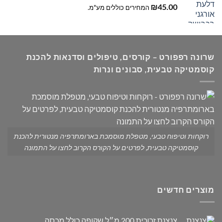
₪
45.00
המחירים כוללים מע"מ.
שרונה רפפורט – קורסים, טיפולים וסדנאות להכנת
קוסמטיקה טבעית, סבונים ונרות
רוקחות וטיפוח טבעי, מטפלת מוסמכת בארומתרפיה מנטורית להכנת
קוסמטיקה טבעית, לפרטים על הקורס הקרוב לחצו על התמונה
מוצרים חדשים
צנצנת זכוכית 200 מ״ל שקופה כולל מכסה