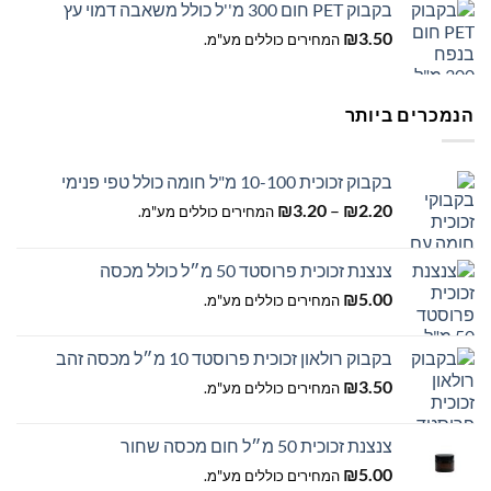
בקבוק PET חום 300 מ''ל כולל משאבה דמוי עץ
₪
3.50
המחירים כוללים מע"מ.
הנמכרים ביותר
בקבוק זכוכית 10-100 מ"ל חומה כולל טפי פנימי
טווח
₪
3.20
–
₪
2.20
המחירים כוללים מע"מ.
מחירים:
צנצנת זכוכית פרוסטד 50 מ״ל כולל מכסה
עד
₪
5.00
המחירים כוללים מע"מ.
בקבוק רולאון זכוכית פרוסטד 10 מ״ל מכסה זהב
₪
3.50
המחירים כוללים מע"מ.
צנצנת זכוכית 50 מ״ל חום מכסה שחור
₪
5.00
המחירים כוללים מע"מ.