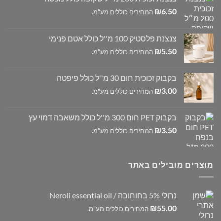
₪
6.50
המחירים כוללים מע"מ.
צנצנת פלסטיק 100 מ''ל כולל אטם פנימי
₪
5.50
המחירים כוללים מע"מ.
בקבוק זכוכית חום 30 מ''ל כולל פיפטה
₪
3.00
המחירים כוללים מע"מ.
בקבוק PET חום 300 מ''ל כולל משאבה דמוי עץ
₪
3.50
המחירים כוללים מע"מ.
מוצרים מובילים באתר
נרולי 5% בחוחובה / Neroli essential oil
₪
55.00
המחירים כוללים מע"מ.