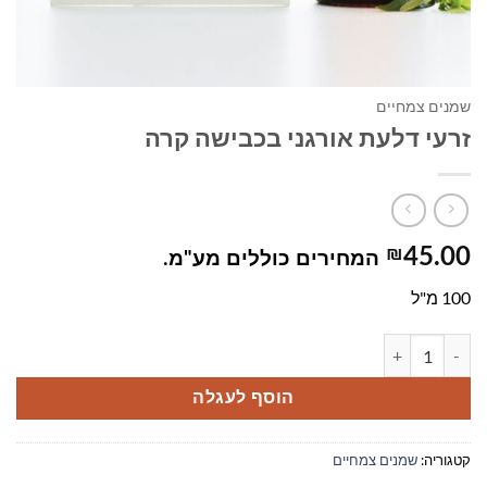
שמנים צמחיים
זרעי דלעת אורגני בכבישה קרה
₪
45.00
המחירים כוללים מע"מ.
100 מ"ל
כמות של זרעי דלעת אורגני בכבישה קרה
הוסף לעגלה
קטגוריה:
שמנים צמחיים