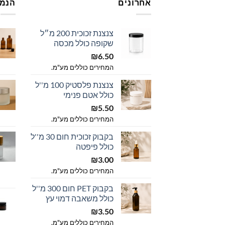
אחרונים
הנמכ
צנצנת זכוכית 200 מ״ל
שקופה כולל מכסה
₪
6.50
המחירים כוללים מע"מ.
צנצנת פלסטיק 100 מ''ל
כולל אטם פנימי
₪
5.50
המחירים כוללים מע"מ.
בקבוק זכוכית חום 30 מ''ל
כולל פיפטה
₪
3.00
המחירים כוללים מע"מ.
בקבוק PET חום 300 מ''ל
כולל משאבה דמוי עץ
₪
3.50
המחירים כוללים מע"מ.