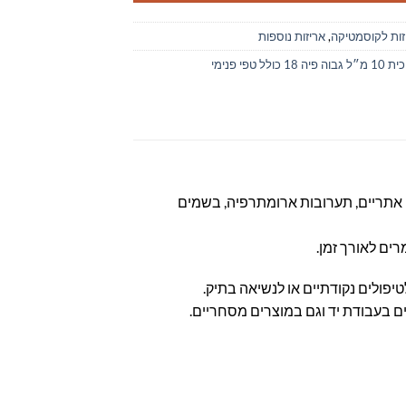
זות לקוסמטיקה
,
אריזות נוספות
18 כולל טפי פנימי
ם אתריים, תערובות ארומתרפיה, בשמים
ים לאורך זמן.
טיפולים נקודתיים או לנשיאה בתיק.
ם בעבודת יד וגם במוצרים מסחריים.