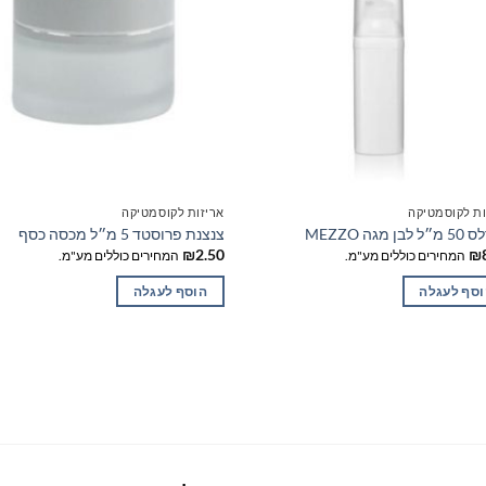
ות לקוסמטיקה
אריזות לקוסמטיקה
בן מגה MEZZO
צנצנת פרוסטד 5 מ״ל מכסה כסף
₪
2.50
₪
המחירים כוללים מע"מ.
המחירים כוללים מע"מ.
סף לעגלה
הוסף לעגלה