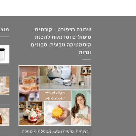
שרונה רפפורט – קורסים,
מוצר
טיפולים וסדנאות להכנת
קוסמטיקה טבעית, סבונים
ונרות
רוקחות וטיפוח טבעי, מטפלת מוסמכת