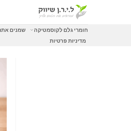
Ski
t
conten
חומרי גלם לקוסמטיקה
שמנים אתרי
מדיניות פרטיות