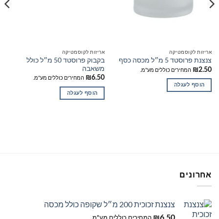
אריזות לקוסמטיקה
אריזות לקוסמטיקה
בקבוק פרוסטד 50 מ״ל כולל
צנצנת פרוסטד 5 מ״ל מכסה כסף
משאבה
2.50
₪
המחירים כוללים מע"מ.
6.50
₪
המחירים כוללים מע"מ.
הוסף לעגלה
הוסף לעגלה
אחרונים
צנצנת זכוכית 200 מ״ל שקופה כולל מכסה
6.50
₪
המחירים כוללים מע"מ.