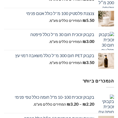
צנצנת פלסטיק 100 מ''ל כולל אטם פנימי
5.50
₪
המחירים כוללים מע"מ.
בקבוק זכוכית חום 30 מ''ל כולל פיפטה
3.00
₪
המחירים כוללים מע"מ.
בקבוק PET חום 300 מ''ל כולל משאבה דמוי עץ
3.50
₪
המחירים כוללים מע"מ.
הנמכרים ביותר
בקבוק זכוכית 10-100 מ"ל חומה כולל טפי פנימי
טווח
–
2.20
₪
3.20
₪
המחירים כוללים מע"מ.
מחירים: