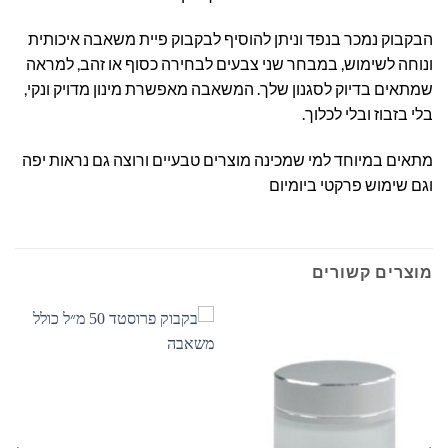
הבקבוק נמכר בנפד וניתן להוסיף לבקבוק פיית משאבה איכותית
ונוחה לשימוש, במבחר שני צבעים לבחירה כסוף או זהב, למראה
שמתאים בדיוק לסגנון שלך. המשאבה מאפשרת מינון מדויק ונקי,
בלי בזבוז ובלי לכלוך.
מתאים במיוחד למי שמכינה מוצרים טבעיים ורוצה גם נראות יפה
וגם שימוש פרקטי ביומיום
מוצרים קשורים