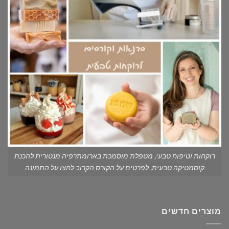
רוקחות וטיפוח טבעי, מטפלת מוסמכת בארומתרפיה מנטורית להכנת
קוסמטיקה טבעית, לפרטים על הקורס הקרוב לחצו על התמונה
מוצרים חדשים