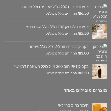
צנצנת זכוכית 200 מ״ל שקופה כולל מכסה
6.50
₪
המחירים כוללים מע"מ.
צנצנת פלסטיק 100 מ''ל כולל אטם פנימי
5.50
₪
המחירים כוללים מע"מ.
בקבוק זכוכית חום 30 מ''ל כולל פיפטה
3.00
₪
המחירים כוללים מע"מ.
בקבוק PET חום 300 מ''ל כולל משאבה דמוי עץ
3.50
₪
המחירים כוללים מע"מ.
מוצרים מובילים באתר
חימר צהוב ברזילאי