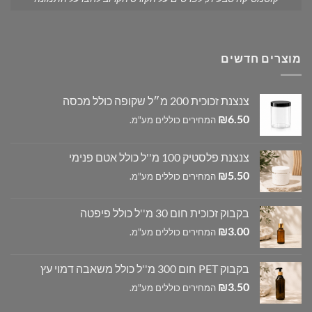
מוצרים חדשים
צנצנת זכוכית 200 מ״ל שקופה כולל מכסה
₪
6.50
המחירים כוללים מע"מ.
צנצנת פלסטיק 100 מ''ל כולל אטם פנימי
₪
5.50
המחירים כוללים מע"מ.
בקבוק זכוכית חום 30 מ''ל כולל פיפטה
₪
3.00
המחירים כוללים מע"מ.
בקבוק PET חום 300 מ''ל כולל משאבה דמוי עץ
₪
3.50
המחירים כוללים מע"מ.