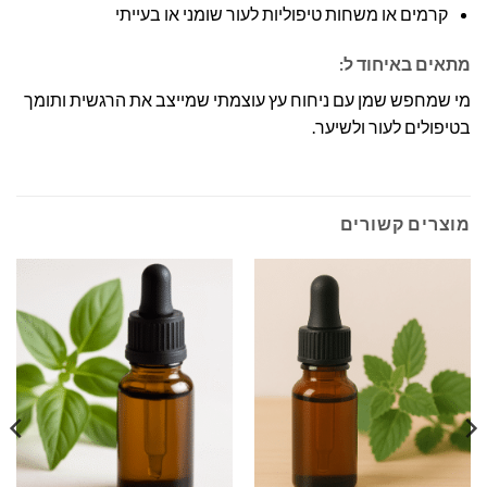
קרמים או משחות טיפוליות לעור שומני או בעייתי
מתאים באיחוד ל:
מי שמחפש שמן עם ניחוח עץ עוצמתי שמייצב את הרגשית ותומך
בטיפולים לעור ולשיער.
מוצרים קשורים