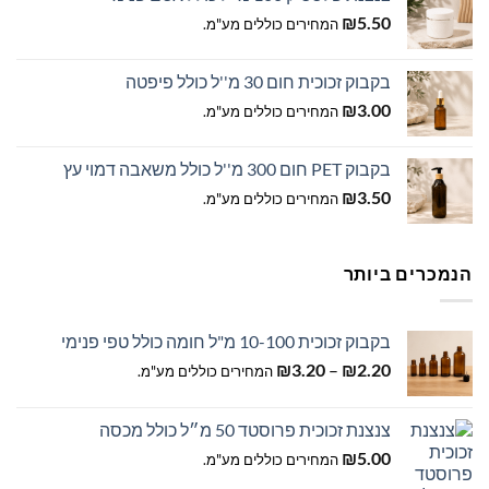
₪
5.50
המחירים כוללים מע"מ.
בקבוק זכוכית חום 30 מ''ל כולל פיפטה
₪
3.00
המחירים כוללים מע"מ.
בקבוק PET חום 300 מ''ל כולל משאבה דמוי עץ
₪
3.50
המחירים כוללים מע"מ.
הנמכרים ביותר
בקבוק זכוכית 10-100 מ"ל חומה כולל טפי פנימי
טווח
₪
3.20
–
₪
2.20
המחירים כוללים מע"מ.
מחירים:
צנצנת זכוכית פרוסטד 50 מ״ל כולל מכסה
עד
₪
5.00
המחירים כוללים מע"מ.