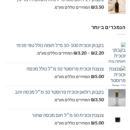
₪
3.50
המחירים כוללים מע"מ.
הנמכרים ביותר
בקבוק זכוכית 10-100 מ"ל חומה כולל טפי פנימי
טווח
₪
3.20
–
₪
2.20
המחירים כוללים מע"מ.
מחירים:
צנצנת זכוכית פרוסטד 50 מ״ל כולל מכסה
עד
₪
5.00
המחירים כוללים מע"מ.
בקבוק רולאון זכוכית פרוסטד 10 מ״ל מכסה זהב
₪
3.50
המחירים כוללים מע"מ.
צנצנת זכוכית 50 מ״ל חום מכסה שחור
₪
5.00
המחירים כוללים מע"מ.