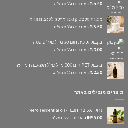
₪
6.50
המחירים כוללים מע"מ.
צנצנת פלסטיק 100 מ''ל כולל אטם פנימי
₪
5.50
המחירים כוללים מע"מ.
בקבוק זכוכית חום 30 מ''ל כולל פיפטה
₪
3.00
המחירים כוללים מע"מ.
בקבוק PET חום 300 מ''ל כולל משאבה דמוי עץ
₪
3.50
המחירים כוללים מע"מ.
מוצרים מובילים באתר
נרולי 5% בחוחובה / Neroli essential oil
₪
55.00
המחירים כוללים מע"מ.