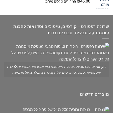
₪
45.00
המחירים כוללים מע"מ.
שרונה רפפורט – קורסים, טיפולים וסדנאות להכנת
קוסמטיקה טבעית, סבונים ונרות
רוקחות וטיפוח טבעי, מטפלת מוסמכת בארומתרפיה מנטורית להכנת
קוסמטיקה טבעית, לפרטים על הקורס הקרוב לחצו על התמונה
מוצרים חדשים
צנצנת זכוכית 200 מ״ל שקופה כולל מכסה