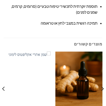
תוספת יוקרתית לתכשירי טיפוח טבעיים (סרומים, קרמים,
שמנים לפנים)
תמיכה רגשית במצבי לחץ או טראומה
מוצרים קשורים