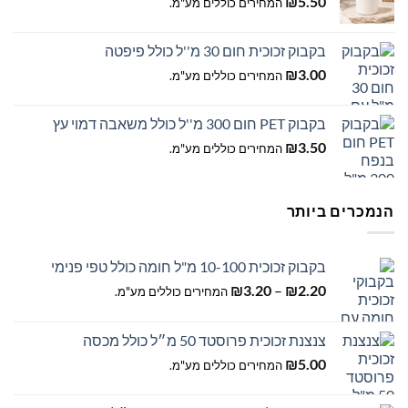
₪
5.50
המחירים כוללים מע"מ.
בקבוק זכוכית חום 30 מ''ל כולל פיפטה
₪
3.00
המחירים כוללים מע"מ.
בקבוק PET חום 300 מ''ל כולל משאבה דמוי עץ
₪
3.50
המחירים כוללים מע"מ.
הנמכרים ביותר
בקבוק זכוכית 10-100 מ"ל חומה כולל טפי פנימי
טווח
₪
3.20
–
₪
2.20
המחירים כוללים מע"מ.
מחירים:
צנצנת זכוכית פרוסטד 50 מ״ל כולל מכסה
עד
₪
5.00
המחירים כוללים מע"מ.