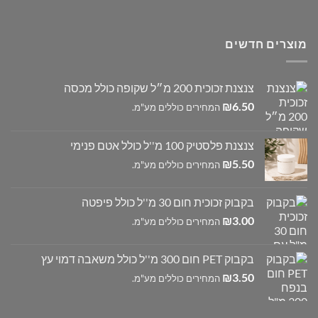
מוצרים חדשים
צנצנת זכוכית 200 מ״ל שקופה כולל מכסה
₪
6.50
המחירים כוללים מע"מ.
צנצנת פלסטיק 100 מ''ל כולל אטם פנימי
₪
5.50
המחירים כוללים מע"מ.
בקבוק זכוכית חום 30 מ''ל כולל פיפטה
₪
3.00
המחירים כוללים מע"מ.
בקבוק PET חום 300 מ''ל כולל משאבה דמוי עץ
₪
3.50
המחירים כוללים מע"מ.