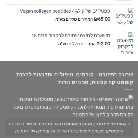
פפטידים של קולגן / Vegan collagen peptides
עד
₪
65.00
המחירים כוללים מע"מ.
משאבת לחיצה שחורה לבקבוק פתח 18
₪
2.00
המחירים כוללים מע"מ.
שרונה רפפורט – קורסים, טיפולים וסדנאות להכנת
קוסמטיקה טבעית, סבונים ונרות
רוקחות וטיפוח טבעי, מטפלת מוסמכת בארומתרפיה מנטורית להכנת
קוסמטיקה טבעית, לפרטים על הקורס הקרוב לחצו על התמונה