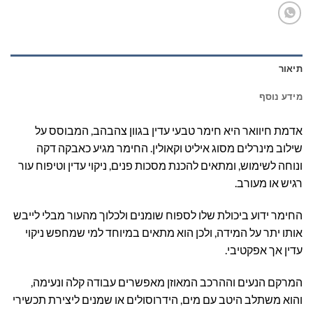
תיאור
מידע נוסף
אדמת חיוואר היא חימר טבעי עדין בגוון צהבהב, המבוסס על
שילוב מינרלים מסוג איליט וקאולין. החימר מגיע כאבקה דקה
ונוחה לשימוש, ומתאים להכנת מסכות פנים, ניקוי עדין וטיפוח עור
רגיש או מעורב.
החימר ידוע ביכולת שלו לספוח שומנים ולכלוך מהעור מבלי לייבש
אותו יתר על המידה, ולכן הוא מתאים במיוחד למי שמחפש ניקוי
עדין אך אפקטיבי.
המרקם הנעים וההרכב המאוזן מאפשרים עבודה קלה ונעימה,
והוא משתלב היטב עם מים, הידרוסולים או שמנים ליצירת תכשירי