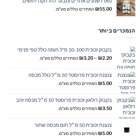
מארז שמנים אתרים ומבער להרחקת יתושים
₪
55.00
המחירים כוללים מע"מ.
הנמכרים ביותר
בקבוק זכוכית 10-100 מ"ל חומה כולל טפי פנימי
טווח
₪
3.20
–
₪
2.20
המחירים כוללים מע"מ.
מחירים:
צנצנת זכוכית פרוסטד 50 מ״ל כולל מכסה
עד
₪
5.00
המחירים כוללים מע"מ.
בקבוק רולאון זכוכית פרוסטד 10 מ״ל מכסה זהב
₪
3.50
המחירים כוללים מע"מ.
צנצנת זכוכית 50 מ״ל חום מכסה שחור
₪
5.00
המחירים כוללים מע"מ.