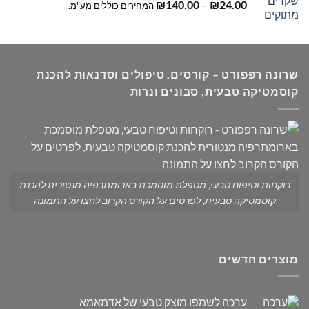
טווח
₪
140.00
–
₪
24.00
המחירים כוללים מע"מ.
מחירים:
עד
שרונה רפפורט – קורסים, טיפולים וסדנאות להכנת
קוסמטיקה טבעית, סבונים ונרות
רוקחות וטיפוח טבעי, מטפלת מוסמכת בארומתרפיה מנטורית להכנת
קוסמטיקה טבעית, לפרטים על הקורס הקרוב לחצו על התמונה
מוצרים חדשים
ערכה לשמפו מוצק טבעי של אדמאמא