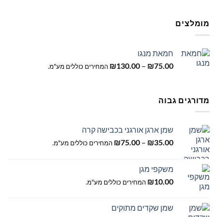
מומלצים
חמאת מנגו
טווח
₪
130.00
–
₪
75.00
המחירים כוללים מע"מ.
מחירים:
עד
מדורגים גבוה
שמן ארגן אורגני בכבישה קרה
טווח
₪
75.00
–
₪
35.00
המחירים כוללים מע"מ.
מחירים:
משקפי מגן
עד
₪
10.00
המחירים כוללים מע"מ.
שמן שקדים מתוקים