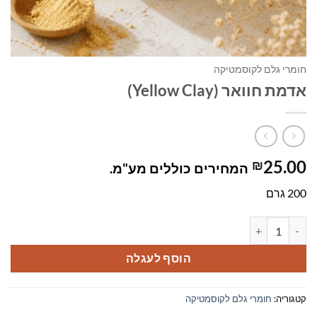
חומרי גלם לקוסמטיקה
אדמת חוואר (Yellow Clay)
25.00
₪
המחירים כוללים מע"מ.
200 גרם
כמות של אדמת חוואר (Yellow Clay)
הוסף לעגלה
קטגוריה:
חומרי גלם לקוסמטיקה