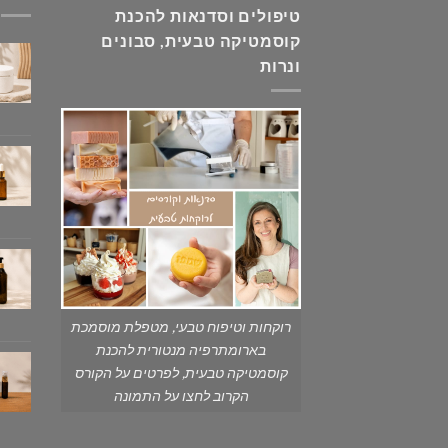
טיפולים וסדנאות להכנת
קוסמטיקה טבעית, סבונים
ונרות
רוקחות וטיפוח טבעי, מטפלת מוסמכת
בארומתרפיה מנטורית להכנת
קוסמטיקה טבעית, לפרטים על הקורס
הקרוב לחצו על התמונה