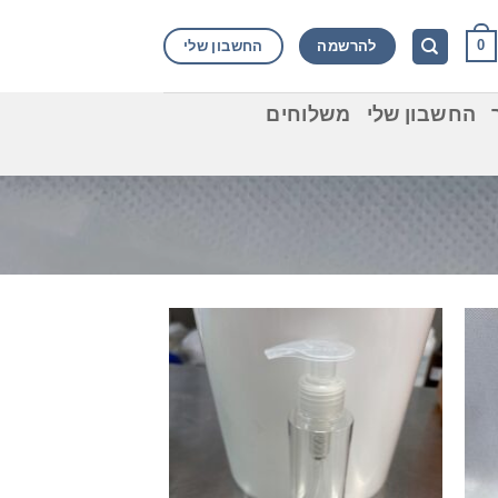
להרשמה
החשבון שלי
0
החשבון שלי
משלוחים