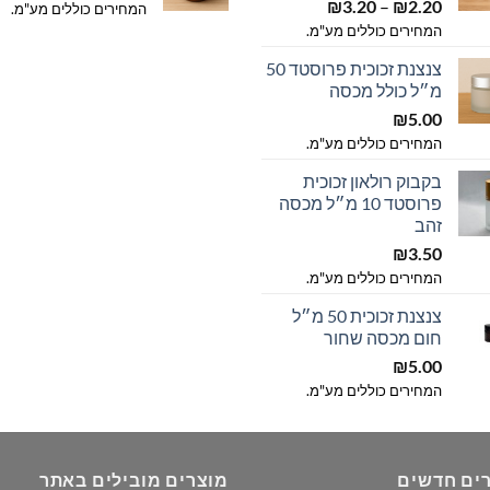
טווח
2.20
₪
–
3.20
₪
מ
המחירים כוללים מע"מ.
מחירים:
המחירים כוללים מע"מ.
ע
צנצנת זכוכית פרוסטד 50
עד
מ״ל כולל מכסה
₪
5.00
המחירים כוללים מע"מ.
בקבוק רולאון זכוכית
פרוסטד 10 מ״ל מכסה
זהב
₪
3.50
המחירים כוללים מע"מ.
צנצנת זכוכית 50 מ״ל
חום מכסה שחור
₪
5.00
המחירים כוללים מע"מ.
ים חדשים
מוצרים מובילים באתר