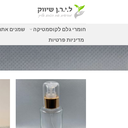
Ski
t
conten
חומרי גלם לקוסמטיקה
שמנים אתרי
מדיניות פרטיות