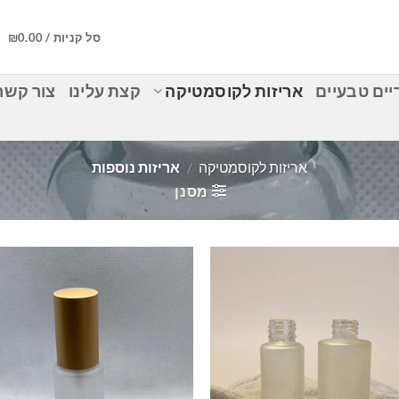
סל קניות /
0.00
₪
ים טבעיים
אריזות לקוסמטיקה
קצת עלינו
צור קשר
אריזות לקוסמטיקה
/
אריזות נוספות
מסנן