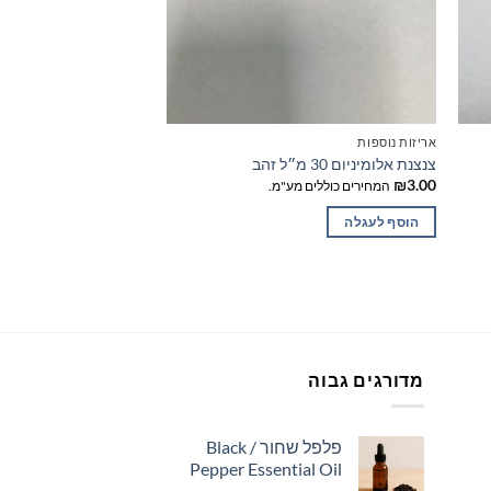
אריזות נוספות
צנצנת אלומיניום 30 מ״ל זהב
₪
3.00
המחירים כוללים מע"מ.
הוסף לעגלה
מדורגים גבוה
פלפל שחור / Black
Pepper Essential Oil
ווח