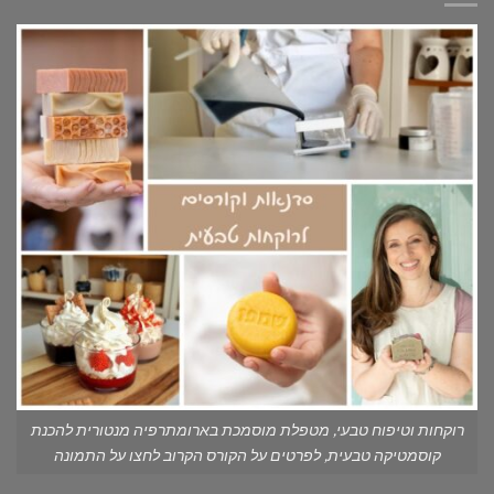
רוקחות וטיפוח טבעי, מטפלת מוסמכת בארומתרפיה מנטורית להכנת
קוסמטיקה טבעית, לפרטים על הקורס הקרוב לחצו על התמונה