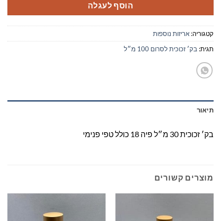
הוסף לעגלה
קטגוריה:
אריזות נוספות
תגית:
בק׳ זכוכית לסרום 100 מ״ל
תיאור
בק׳ זכוכית 30 מ״ל פיה 18 כולל טפי פנימי
מוצרים קשורים