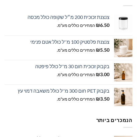
צנצנת זכוכית 200 מ״ל שקופה כולל מכסה
₪
6.50
המחירים כוללים מע"מ.
צנצנת פלסטיק 100 מ''ל כולל אטם פנימי
₪
5.50
המחירים כוללים מע"מ.
בקבוק זכוכית חום 30 מ''ל כולל פיפטה
₪
3.00
המחירים כוללים מע"מ.
בקבוק PET חום 300 מ''ל כולל משאבה דמוי עץ
₪
3.50
המחירים כוללים מע"מ.
הנמכרים ביותר