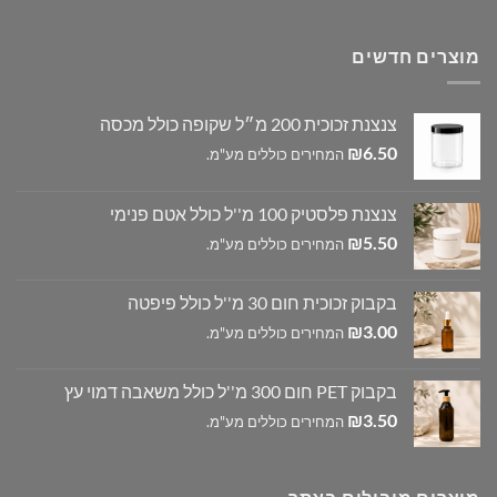
מוצרים חדשים
צנצנת זכוכית 200 מ״ל שקופה כולל מכסה
₪
6.50
המחירים כוללים מע"מ.
צנצנת פלסטיק 100 מ''ל כולל אטם פנימי
₪
5.50
המחירים כוללים מע"מ.
בקבוק זכוכית חום 30 מ''ל כולל פיפטה
₪
3.00
המחירים כוללים מע"מ.
בקבוק PET חום 300 מ''ל כולל משאבה דמוי עץ
₪
3.50
המחירים כוללים מע"מ.