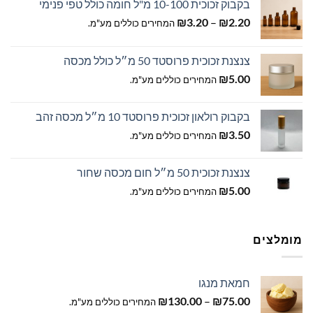
בקבוק זכוכית 10-100 מ"ל חומה כולל טפי פנימי
טווח
₪
3.20
–
₪
2.20
המחירים כוללים מע"מ.
מחירים:
צנצנת זכוכית פרוסטד 50 מ״ל כולל מכסה
עד
₪
5.00
המחירים כוללים מע"מ.
בקבוק רולאון זכוכית פרוסטד 10 מ״ל מכסה זהב
₪
3.50
המחירים כוללים מע"מ.
צנצנת זכוכית 50 מ״ל חום מכסה שחור
₪
5.00
המחירים כוללים מע"מ.
מומלצים
חמאת מנגו
טווח
₪
130.00
–
₪
75.00
המחירים כוללים מע"מ.