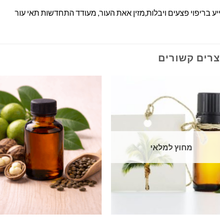
ע בריפוי פצעים ויבלות,מזין אאת העור, מעודד התחדשות תאי עור
צרים קשורים
מחוץ למלאי