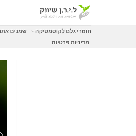
Ski
t
conten
חומרי גלם לקוסמטיקה
שמנים אתרי
מדיניות פרטיות