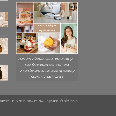
רוקחות וטיפוח טבעי, מטפלת מוסמכת
בארומתרפיה מנטורית להכנת
קוסמטיקה טבעית, לפרטים על הקורס
הקרוב לחצו על התמונה
חומרי גלם לקוסמטיקה
שמנים אתריים טבעיים
אריזות