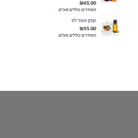
₪
65.00
המחירים כוללים מע"מ.
שמן אגוזי לוז
₪
55.00
המחירים כוללים מע"מ.
ווח