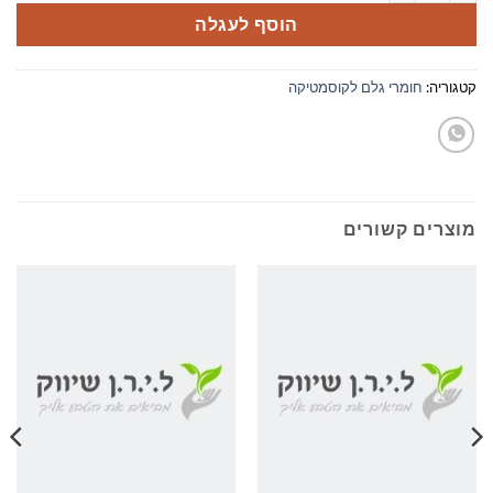
הוסף לעגלה
קטגוריה:
חומרי גלם לקוסמטיקה
מוצרים קשורים