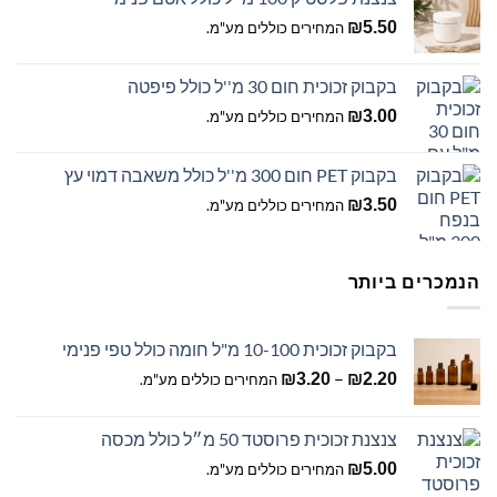
₪
5.50
המחירים כוללים מע"מ.
בקבוק זכוכית חום 30 מ''ל כולל פיפטה
₪
3.00
המחירים כוללים מע"מ.
בקבוק PET חום 300 מ''ל כולל משאבה דמוי עץ
₪
3.50
המחירים כוללים מע"מ.
הנמכרים ביותר
בקבוק זכוכית 10-100 מ"ל חומה כולל טפי פנימי
טווח
–
₪
3.20
₪
2.20
המחירים כוללים מע"מ.
מחירים:
צנצנת זכוכית פרוסטד 50 מ״ל כולל מכסה
עד
₪
5.00
המחירים כוללים מע"מ.