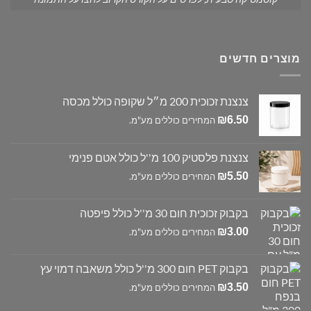
מוצרים חדשים
צנצנת זכוכית 200 מ״ל שקופה כולל מכסה
₪
6.50
המחירים כוללים מע"מ.
צנצנת פלסטיק 100 מ''ל כולל אטם פנימי
₪
5.50
המחירים כוללים מע"מ.
בקבוק זכוכית חום 30 מ''ל כולל פיפטה
₪
3.00
המחירים כוללים מע"מ.
בקבוק PET חום 300 מ''ל כולל משאבה דמוי עץ
₪
3.50
המחירים כוללים מע"מ.