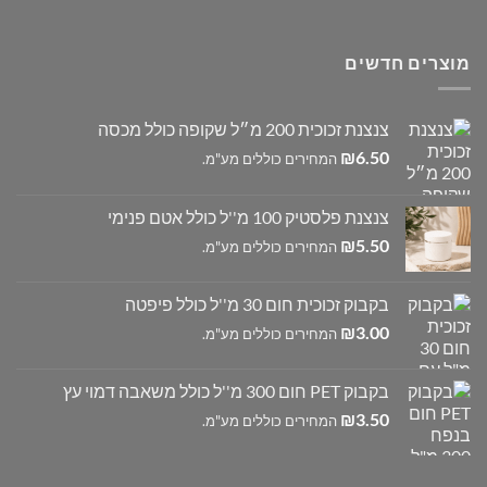
מוצרים חדשים
צנצנת זכוכית 200 מ״ל שקופה כולל מכסה
₪
6.50
המחירים כוללים מע"מ.
צנצנת פלסטיק 100 מ''ל כולל אטם פנימי
₪
5.50
המחירים כוללים מע"מ.
בקבוק זכוכית חום 30 מ''ל כולל פיפטה
₪
3.00
המחירים כוללים מע"מ.
בקבוק PET חום 300 מ''ל כולל משאבה דמוי עץ
₪
3.50
המחירים כוללים מע"מ.