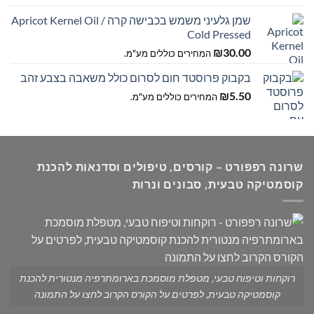
שמן גלעיני משמש בכבישה קרה / Apricot Kernel Oil
עד
Cold Pressed
₪
30.00
המחירים כוללים מע"מ.
בקבוק פרוסטד חום לסרום כולל משאבה בצבע זהב
₪
5.50
המחירים כוללים מע"מ.
שרונה רפפורט – קורסים, טיפולים וסדנאות להכנת
קוסמטיקה טבעית, סבונים ונרות
רוקחות וטיפוח טבעי, מטפלת מוסמכת בארומתרפיה מנטורית להכנת
קוסמטיקה טבעית, לפרטים על הקורס הקרוב לחצו על התמונה