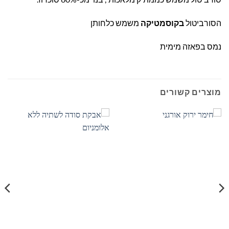
הסורביטול
בקוסמטיקה
משמש כלחותן
נמס בפאזה מימית
מוצרים קשורים