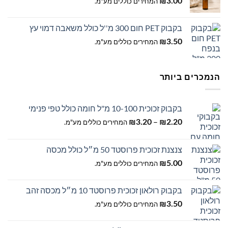
3.00
₪
המחירים כוללים מע"מ.
בקבוק PET חום 300 מ''ל כולל משאבה דמוי עץ
3.50
₪
המחירים כוללים מע"מ.
הנמכרים ביותר
בקבוק זכוכית 10-100 מ"ל חומה כולל טפי פנימי
טווח
–
2.20
₪
3.20
₪
המחירים כוללים מע"מ.
מחירים:
צנצנת זכוכית פרוסטד 50 מ״ל כולל מכסה
עד
5.00
₪
המחירים כוללים מע"מ.
בקבוק רולאון זכוכית פרוסטד 10 מ״ל מכסה זהב
3.50
₪
המחירים כוללים מע"מ.