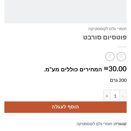
חומרי גלם לקוסמטיקה
פוטסיום סורבט
₪
30.00
המחירים כוללים מע"מ.
200 גרם
כמות של פוטסיום סורבט
הוסף לעגלה
קטגוריה:
חומרי גלם לקוסמטיקה