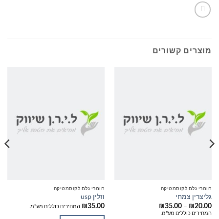
מוצרים קשורים
חומרי גלם לקוסמטיקה
חומרי גלם לקוסמטיקה
גליצרין צמחי
וזלין usp
טווח
–
20.00
₪
35.00
₪
35.00
₪
המחירים כוללים מע"מ.
מחירים:
המחירים כוללים מע"מ.