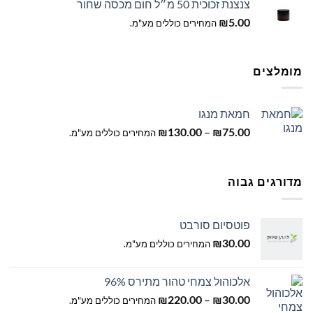
צנצנת זכוכית 50 מ״ל חום מכסה שחור
5.00
₪
המחירים כוללים מע"מ.
מומלצים
חמאת מנגו
טווח
–
75.00
₪
130.00
₪
המחירים כוללים מע"מ.
מחירים:
עד
מדורגים גבוה
פוטסיום סורבט
30.00
₪
המחירים כוללים מע"מ.
אלכוהול צמחי טהור מתירס 96%
טווח
–
30.00
₪
220.00
₪
המחירים כוללים מע"מ.