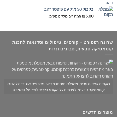
מחירים:
בקבוק 30 מ"ל עם פיפטה זהב
עד
5.00
₪
המחירים כוללים מע"מ.
שרונה רפפורט – קורסים, טיפולים וסדנאות להכנת
קוסמטיקה טבעית, סבונים ונרות
רוקחות וטיפוח טבעי, מטפלת מוסמכת בארומתרפיה מנטורית להכנת
קוסמטיקה טבעית, לפרטים על הקורס הקרוב לחצו על התמונה
מוצרים חדשים