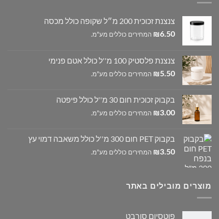
צנצנת זכוכית 200 מ״ל שקופה כולל מכסה
6.50
₪
המחירים כוללים מע"מ.
צנצנת פלסטיק 100 מ''ל כולל אטם פנימי
5.50
₪
המחירים כוללים מע"מ.
בקבוק זכוכית חום 30 מ''ל כולל פיפטה
3.00
₪
המחירים כוללים מע"מ.
בקבוק PET חום 300 מ''ל כולל משאבה דמוי עץ
3.50
₪
המחירים כוללים מע"מ.
מוצרים מובילים באתר
פוטסיום סורבט