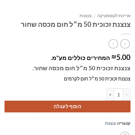
אריזות לקוסמטיקה
/
צנצנות
צנצנת זכוכית 50 מ״ל חום מכסה שחור
5.00
₪
המחירים כוללים מע"מ.
צנצנת זכוכית 50 מ״ל חום מכסה שחור.
צנצנת זכוכית 50 מ״ל חום לקרמים
כמות של צנצנת זכוכית 50 מ״ל חום מכסה שחור
הוסף לעגלה
קטגוריה:
צנצנות