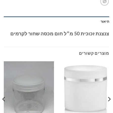
תיאור
צנצנת זכוכית 50 מ״ל חום מכסה שחור לקרמים
מוצרים קשורים