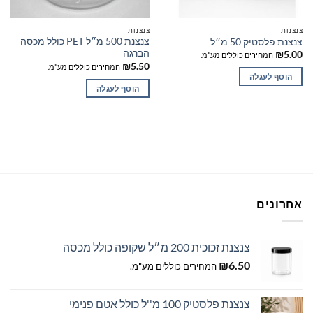
צנצנות
צנצנות
צנצנת 500 מ״ל PET כולל מכסה
צנצנת פלסטיק 50 מ״ל
הברגה
₪
5.00
המחירים כוללים מע"מ.
₪
5.50
המחירים כוללים מע"מ.
הוסף לעגלה
הוסף לעגלה
אחרונים
צנצנת זכוכית 200 מ״ל שקופה כולל מכסה
₪
6.50
המחירים כוללים מע"מ.
צנצנת פלסטיק 100 מ''ל כולל אטם פנימי