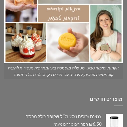
רוקחות וטיפוח טבעי, מטפלת מוסמכת בארומתרפיה מנטורית להכנת
קוסמטיקה טבעית, לפרטים על הקורס הקרוב לחצו על התמונה
מוצרים חדשים
צנצנת זכוכית 200 מ״ל שקופה כולל מכסה
₪
6.50
המחירים כוללים מע"מ.