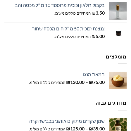
בקבוק רולאון זכוכית פרוסטד 10 מ״ל מכסה זהב
₪
3.50
המחירים כוללים מע"מ.
צנצנת זכוכית 50 מ״ל חום מכסה שחור
₪
5.00
המחירים כוללים מע"מ.
מומלצים
חמאת מנגו
טווח
₪
130.00
–
₪
75.00
המחירים כוללים מע"מ.
מחירים:
עד
מדורגים גבוה
שמן שקדים מתוקים אורגני בכבישה קרה
טווח
₪
125.00
–
₪
35.00
המחירים כוללים מע"מ.