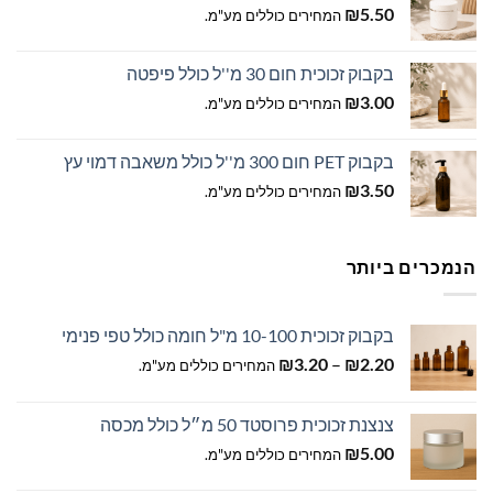
₪
5.50
המחירים כוללים מע"מ.
בקבוק זכוכית חום 30 מ''ל כולל פיפטה
₪
3.00
המחירים כוללים מע"מ.
בקבוק PET חום 300 מ''ל כולל משאבה דמוי עץ
₪
3.50
המחירים כוללים מע"מ.
הנמכרים ביותר
בקבוק זכוכית 10-100 מ"ל חומה כולל טפי פנימי
טווח
₪
3.20
–
₪
2.20
המחירים כוללים מע"מ.
מחירים:
צנצנת זכוכית פרוסטד 50 מ״ל כולל מכסה
עד
₪
5.00
המחירים כוללים מע"מ.