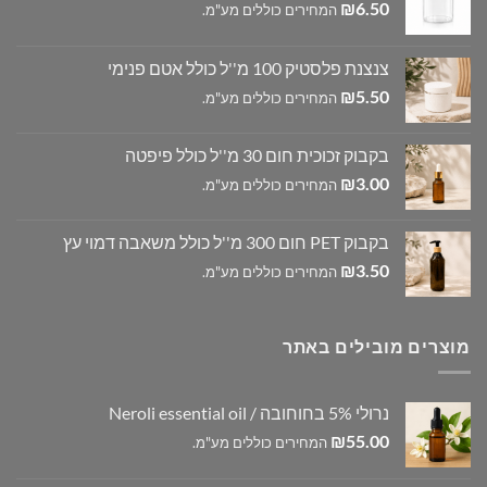
₪
6.50
המחירים כוללים מע"מ.
צנצנת פלסטיק 100 מ''ל כולל אטם פנימי
₪
5.50
המחירים כוללים מע"מ.
בקבוק זכוכית חום 30 מ''ל כולל פיפטה
₪
3.00
המחירים כוללים מע"מ.
בקבוק PET חום 300 מ''ל כולל משאבה דמוי עץ
₪
3.50
המחירים כוללים מע"מ.
מוצרים מובילים באתר
נרולי 5% בחוחובה / Neroli essential oil
₪
55.00
המחירים כוללים מע"מ.