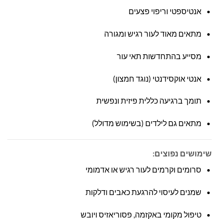
אנטיספטי וריפוי פצעים
מתאים מאוד לעור רגיש ומגורה
מסייע בהתחדשות תאי עור
אנטי אוקסידנטי (נוגד חמצון)
תומך ברגיעה כללית פיזית ונפשית
מתאים גם לילדים (בשימוש מדולל)
שימושים נפוצים:
סרומים וקרמים לעור רגיש או אדמומי
שמנים לעיסוי להרגעת כאבים ודלקות
טיפול מקומי באקזמה, פסוריאזיס ויובש