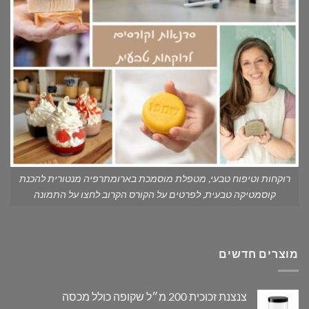
רוקחות וטיפוח טבעי, מטפלת מוסמכת בארומתרפיה מנטורית להכנת
קוסמטיקה טבעית, לפרטים על הקורס הקרוב לחצו על התמונה
מוצרים חדשים
צנצנת זכוכית 200 מ״ל שקופה כולל מכסה