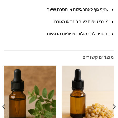
שמני גוף לאחר גילוח או הסרת שיער
מוצרי טיפוח לעור בוגר או מגורה
תוספת לפורמולות טיפוליות מרגיעות
מוצרים קשורים